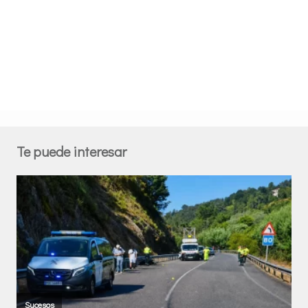
Te puede interesar