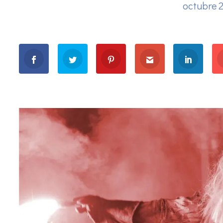
octubre 