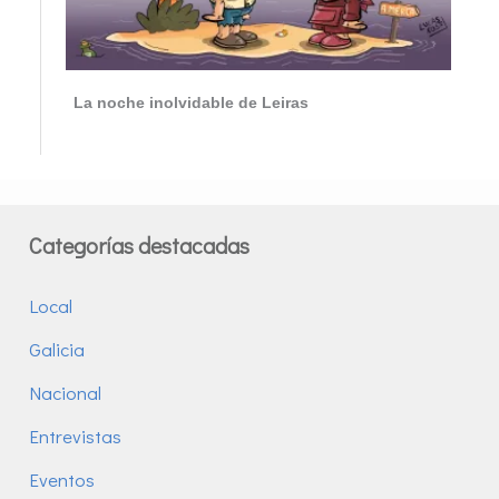
La noche inolvidable de Leiras
Categorías destacadas
Local
Galicia
Nacional
Entrevistas
Eventos