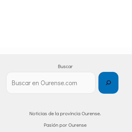
Buscar
Noticias de la provincia Ourense.
Pasión por Ourense