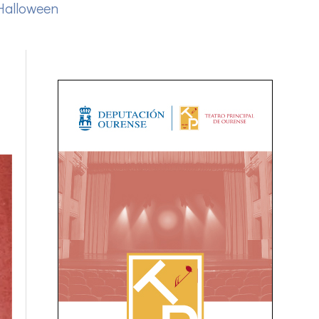
Halloween