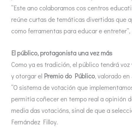
“Este ano colaboramos cos centros educati
reúne curtas de temáticas divertidas que a
como ferramentas para educar e entreter”, 
El público, protagonista una vez más
Como ya es tradición, el público tendrá voz 
y otorgar el
Premio do Público
, valorado en
“O sistema de votación que implementamos
permitía coñecer en tempo real a opinión 
media das votacións, sinal de que a selecci
Fernández Filloy.