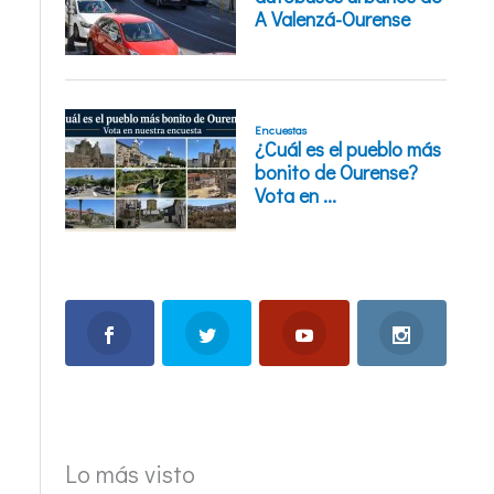
Lo más visto