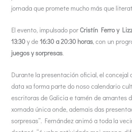
jornada que promete mucho más que literat
El evento, impulsado por
Cristín Ferro y Liz
13:30
y de
16:30 a 20:30 horas
, con un prog
juegos y sorpresas
.
Durante la presentación oficial, el concejal 
data xa forma parte do noso calendario cult
escritoras de Galicia e tamén de amantes d
xornada única onde, ademais das presentac
sorpresas”. Fernández animó a toda la veci