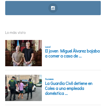
Lo más visto