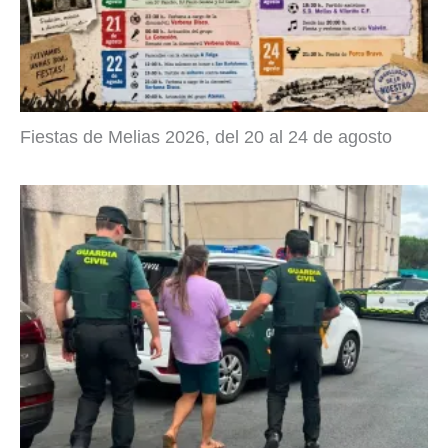
Fiestas de Melias 2026, del 20 al 24 de agosto