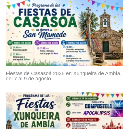
Fiestas de Casasoá 2026 en Xunqueira de Ambía,
del 7 al 9 de agosto