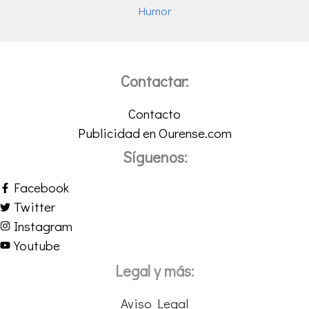
Humor
Contactar:
Contacto
Publicidad en Ourense.com
Síguenos:
Facebook
Twitter
Instagram
Youtube
Legal y más:
Aviso Legal