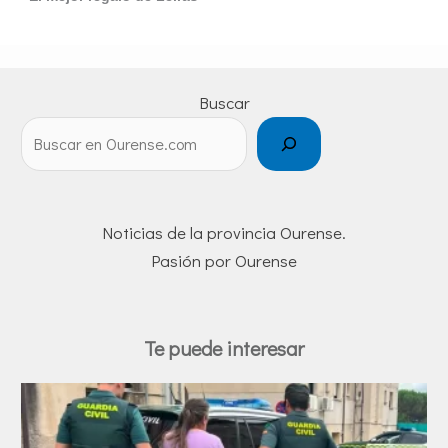
Buscar
Noticias de la provincia Ourense.
Pasión por Ourense
Te puede interesar