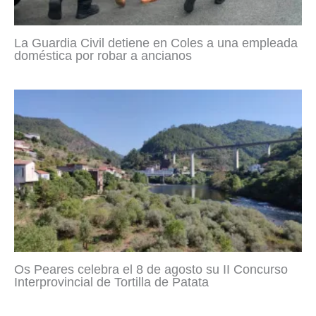
La Guardia Civil detiene en Coles a una empleada
doméstica por robar a ancianos
Os Peares celebra el 8 de agosto su II Concurso
Interprovincial de Tortilla de Patata