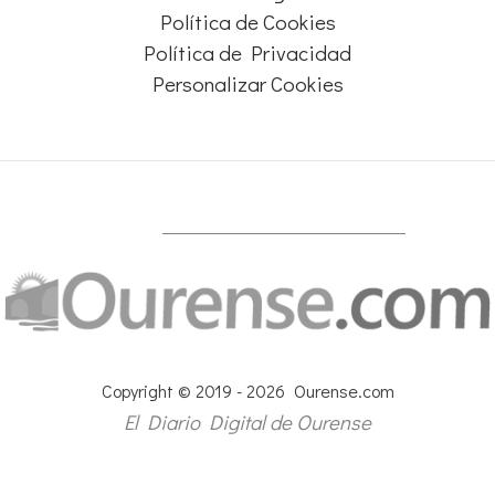
Política de Cookies
Política de Privacidad
Personalizar Cookies
Copyright © 2019 - 2026 Ourense.com
El Diario Digital de Ourense