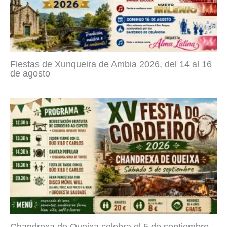
Fiestas de Xunqueira de Ambia 2026, del 14 al 16
de agosto