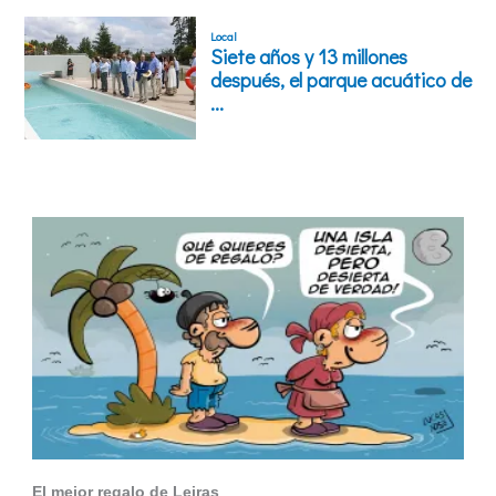
El mejor regalo de Leiras