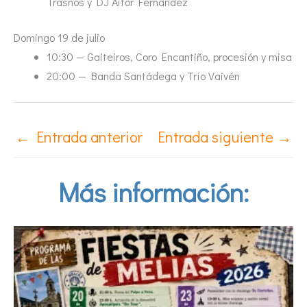
Trasnos y DJ Aitor Fernández
Domingo 19 de julio
10:30 — Gaiteiros, Coro Encantiño, procesión y misa
20:00 — Banda Santádega y Trío Vaivén
←
Entrada anterior
Entrada siguiente
→
Más información: