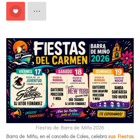
Fiestas de Barra de Miño 2026
Barra de Miño, en el concello de Coles, celebra
sus Fiestas