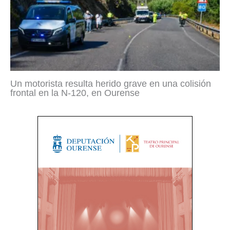
Un motorista resulta herido grave en una colisión
frontal en la N-120, en Ourense