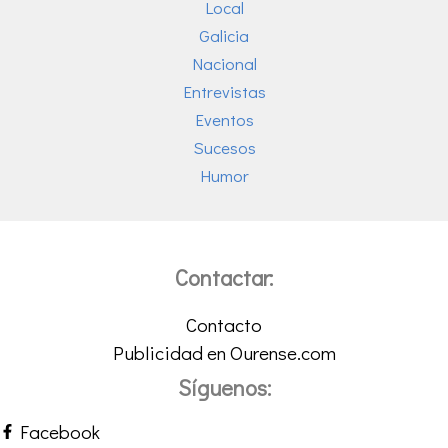
Local
Galicia
Nacional
Entrevistas
Eventos
Sucesos
Humor
Contactar:
Contacto
Publicidad en Ourense.com
Síguenos:
Facebook