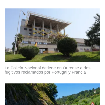
La Policía Nacional detiene en Ourense a dos
fugitivos reclamados por Portugal y Francia