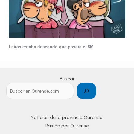
Leiras estaba deseando que pasara el 8M
Buscar
Noticias de la provincia Ourense.
Pasión por Ourense