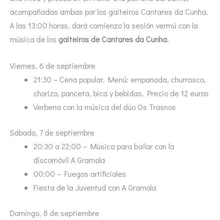
acompañadas ambas por los gaiteiros Cantares da Cunha.
A las 13:00 horas, dará comienzo la sesión vermú con la
música de los
gaiteiros de Cantares da Cunha
.
Viernes, 6 de septiembre
21:30 – Cena popular. Menú: empanada, churrasco,
chorizo, panceta, bica y bebidas. Precio de 12 euros
Verbena con la música del dúo Os Trasnos
Sábado, 7 de septiembre
20:30 a 22:00 – Música para bailar con la
discomóvil A Gramola
00:00 – Fuegos artificiales
Fiesta de la Juventud con A Gramola
Domingo, 8 de septiembre