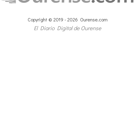
Copyright © 2019 - 2026 Ourense.com
El Diario Digital de Ourense