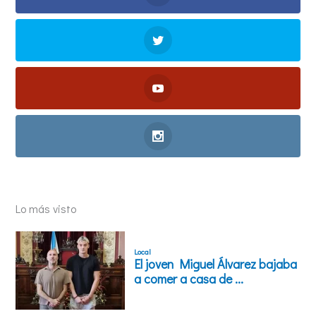
Lo más visto