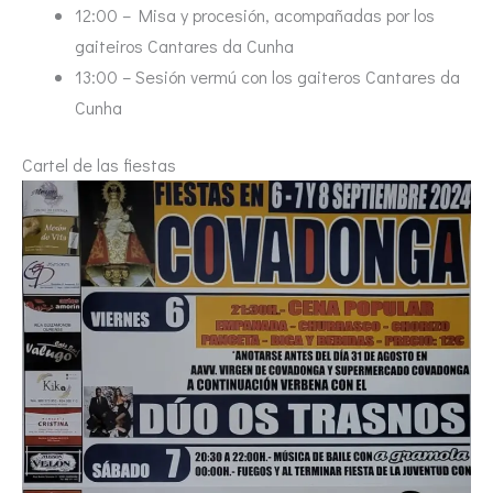
12:00 – Misa y procesión, acompañadas por los
gaiteiros Cantares da Cunha
13:00 – Sesión vermú con los gaiteros Cantares da
Cunha
Cartel de las fiestas