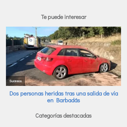
Te puede interesar
Categorías destacadas