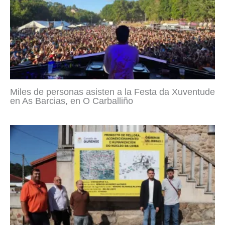
Miles de personas asisten a la Festa da Xuventude
en As Barcias, en O Carballiño