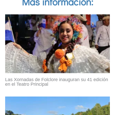
Más información:
Las Xornadas de Folclore inauguran su 41 edición
en el Teatro Principal