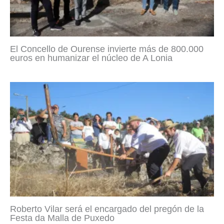
El Concello de Ourense invierte más de 800.000
euros en humanizar el núcleo de A Lonia
Roberto Vilar será el encargado del pregón de la
Festa da Malla de Puxedo