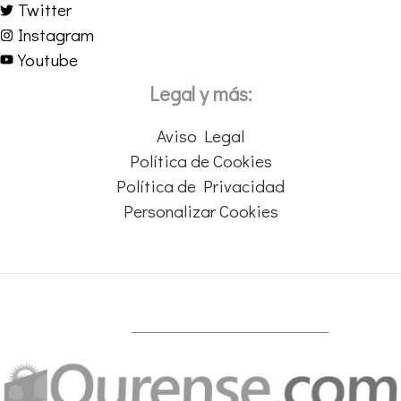
Twitter
Instagram
Youtube
Legal y más:
Aviso Legal
Política de Cookies
Política de Privacidad
Personalizar Cookies