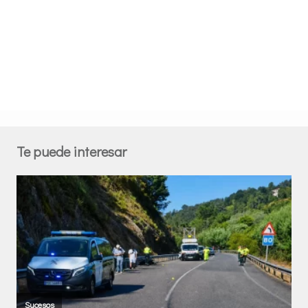
Te puede interesar