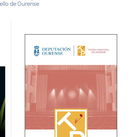
ello de Ourense