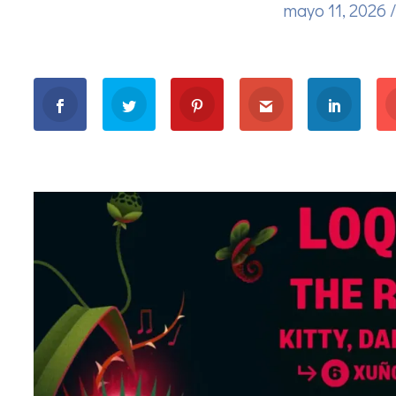
mayo 11, 2026