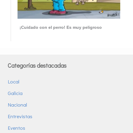
¡Cuidado con el perro! Es muy peligroso
Categorías destacadas
Local
Galicia
Nacional
Entrevistas
Eventos