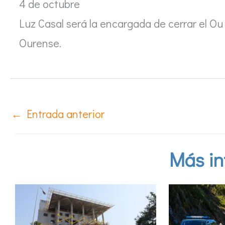
4 de octubre
Luz Casal será la encargada de cerrar el O
Ourense.
←
Entrada anterior
Más in