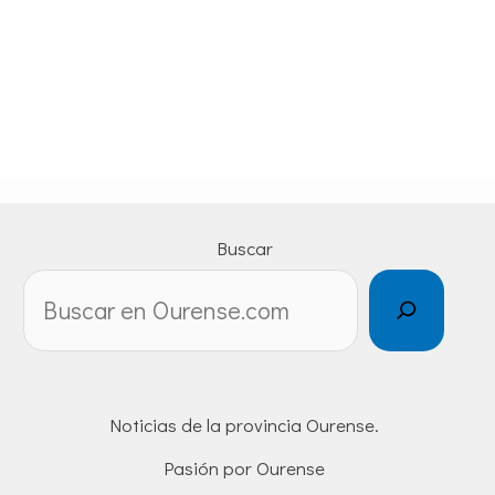
Buscar
Noticias de la provincia Ourense.
Pasión por Ourense