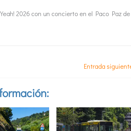
u Yeah! 2026 con un concierto en el Paco Paz de
Entrada siguien
formación: