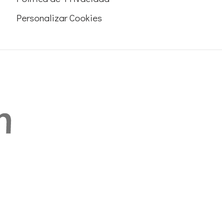
Personalizar Cookies