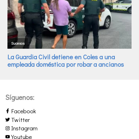
Síguenos:
Facebook
Twitter
Instagram
Youtube