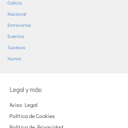
Galicia
Nacional
Entrevistas
Eventos
Sucesos
Humor
Legal y más:
Aviso Legal
Política de Cookies
Política de Privacidad