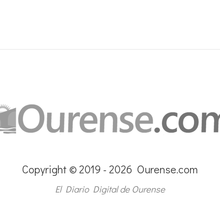
Copyright © 2019 - 2026 Ourense.com
El Diario Digital de Ourense