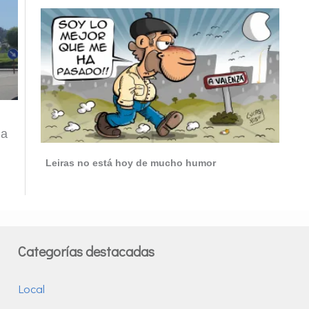
la
Leiras no está hoy de mucho humor
Categorías destacadas
Local