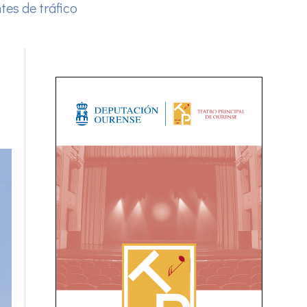
tes de tráfico