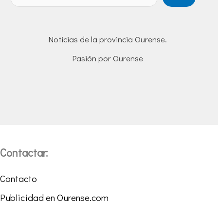
Noticias de la provincia Ourense.
Pasión por Ourense
Contactar:
Contacto
Publicidad en Ourense.com