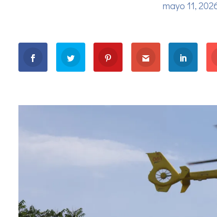
mayo 11, 202