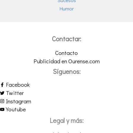
Sucesos
Humor
Contactar:
Contacto
Publicidad en Ourense.com
Síguenos:
Facebook
Twitter
Instagram
Youtube
Legal y más: