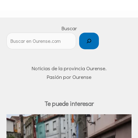
Buscar
Noticias de la provincia Ourense.
Pasión por Ourense
Te puede interesar