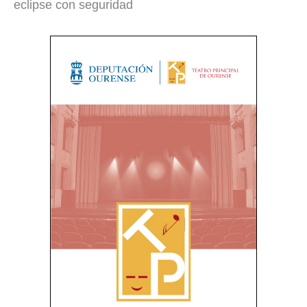
eclipse con seguridad