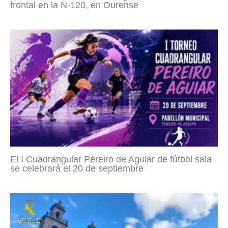
frontal en la N-120, en Ourense
El I Cuadrangular Pereiro de Aguiar de fútbol sala
se celebrará el 20 de septiembre