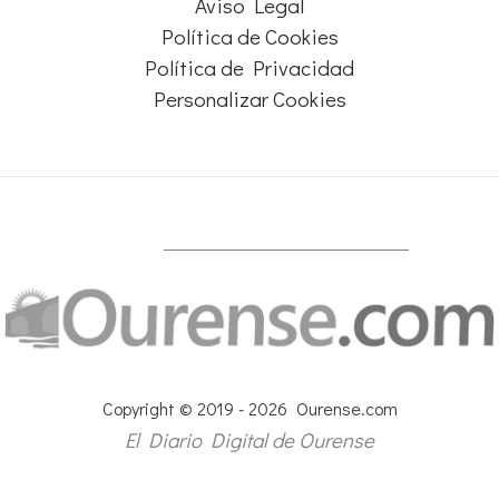
Aviso Legal
Política de Cookies
Política de Privacidad
Personalizar Cookies
Copyright © 2019 - 2026 Ourense.com
El Diario Digital de Ourense