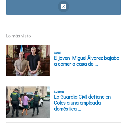
Lo más visto