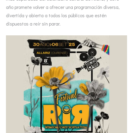
año promete volver a ofrecer una programación diversa,
divertida y abierta a todos los públicos que estén
dispuestos a reír sin parar.