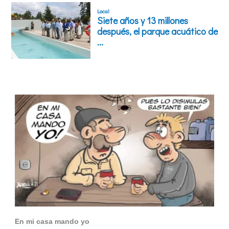
En mi casa mando yo