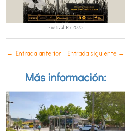
Festival Rir 2025
←
Entrada anterior
Entrada siguiente
→
Más información: