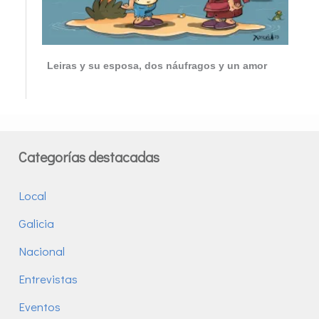
Leiras y su esposa, dos náufragos y un amor
Categorías destacadas
Local
Galicia
Nacional
Entrevistas
Eventos