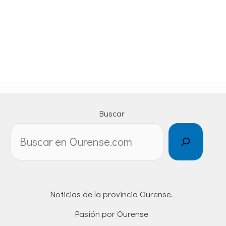
Buscar
Noticias de la provincia Ourense.
Pasión por Ourense