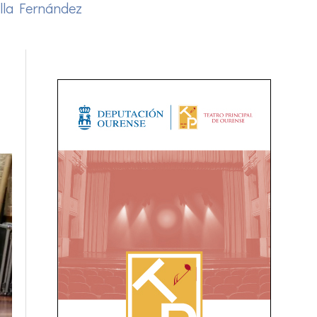
lla Fernández