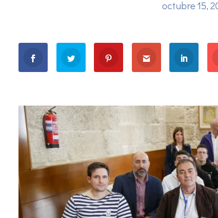
octubre 15, 