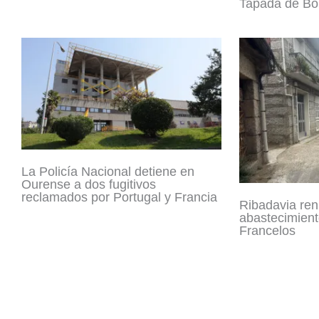
Tapada de Bou
La Policía Nacional detiene en
Ourense a dos fugitivos
reclamados por Portugal y Francia
Ribadavia ren
abastecimient
Francelos