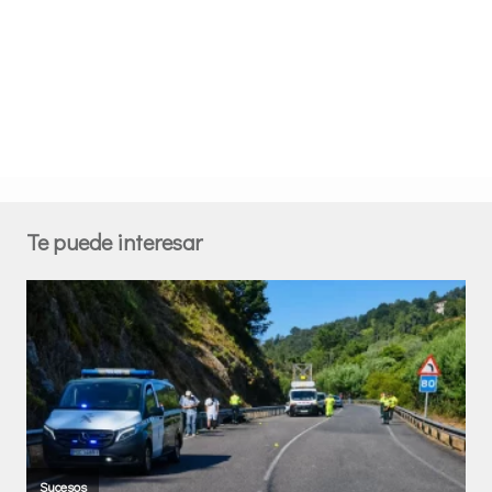
Te puede interesar