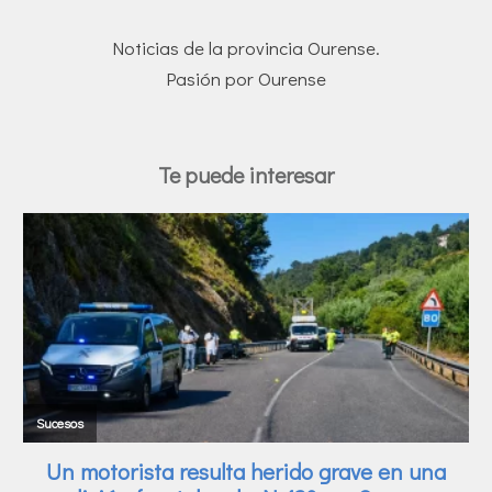
Noticias de la provincia Ourense.
Pasión por Ourense
Te puede interesar