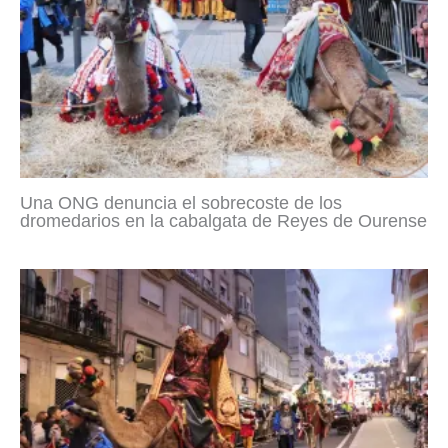
Una ONG denuncia el sobrecoste de los
dromedarios en la cabalgata de Reyes de Ourense