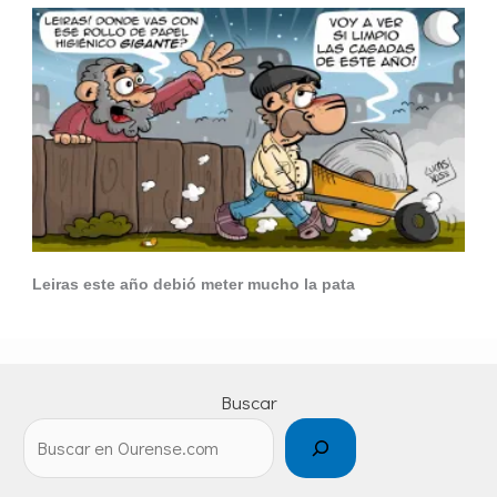
Leiras este año debió meter mucho la pata
Buscar