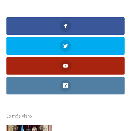
Lo más visto