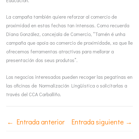
Educación.
La campaña también quiere reforzar al comercio de
proximidad en estas fechas tan intensas. Como recuerda
Diana González, concejala de Comercio, “Tamén é unha
campaña que apoia ao comercio de proximidade, xa que lle
ofrecemos ferramentas atractivas para mellorar a
presentación dos seus produtos”.
Los negocios interesados pueden recoger las pegatinas en
las oficinas de Normalización Lingüística o solicitarlas a
través del CCA Carballiño.
←
Entrada anterior
Entrada siguiente
→