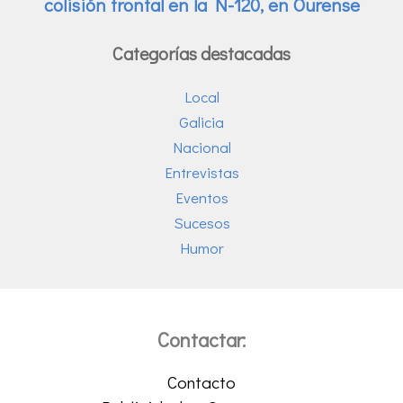
Categorías destacadas
Local
Galicia
Nacional
Entrevistas
Eventos
Sucesos
Humor
Contactar:
Contacto