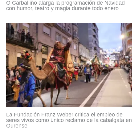
O Carballiño alarga la programación de Navidad
con humor, teatro y magia durante todo enero
La Fundación Franz Weber critica el empleo de
seres vivos como único reclamo de la cabalgata en
Ourense