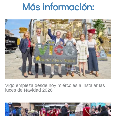
Más información:
Vigo empieza desde hoy miércoles a instalar las
luces de Navidad 2026