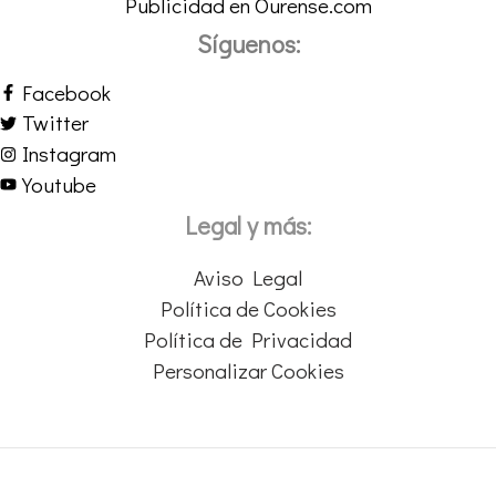
Publicidad en Ourense.com
Síguenos:
Facebook
Twitter
Instagram
Youtube
Legal y más:
Aviso Legal
Política de Cookies
Política de Privacidad
Personalizar Cookies