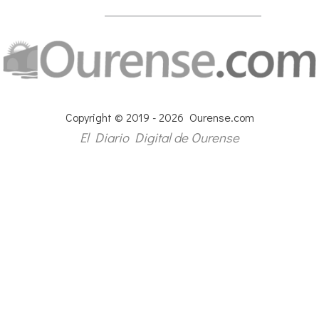
Copyright © 2019 - 2026 Ourense.com
El Diario Digital de Ourense