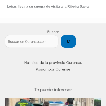
Leiras lleva a su suegra de visita a la Ribeira Sacra
Buscar
Noticias de la provincia Ourense.
Pasión por Ourense
Te puede interesar