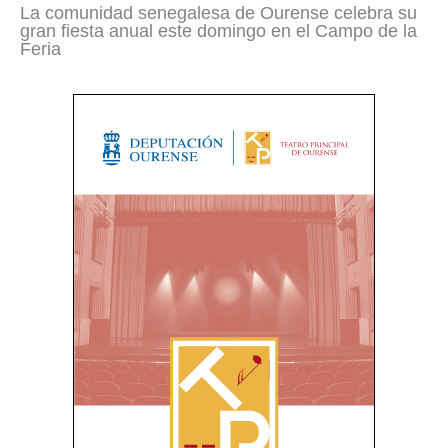
La comunidad senegalesa de Ourense celebra su
gran fiesta anual este domingo en el Campo de la
Feria