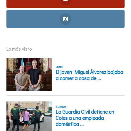
Lo más visto