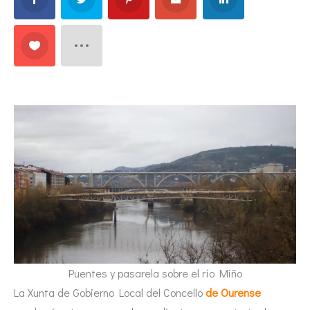
Puentes y pasarela sobre el río Miño
La Xunta de Gobierno Local del Concello
de Ourense