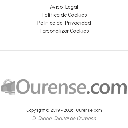
Aviso Legal
Política de Cookies
Política de Privacidad
Personalizar Cookies
Copyright © 2019 - 2026 Ourense.com
El Diario Digital de Ourense