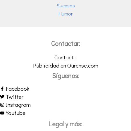
Sucesos
Humor
Contactar:
Contacto
Publicidad en Ourense.com
Síguenos:
Facebook
Twitter
Instagram
Youtube
Legal y más: