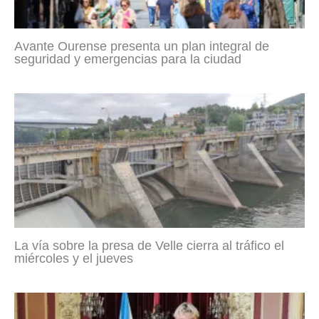
Avante Ourense presenta un plan integral de
seguridad y emergencias para la ciudad
La vía sobre la presa de Velle cierra al tráfico el
miércoles y el jueves