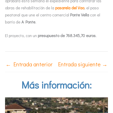
aprobará esta semana el expediente para contratar las
obras de rehabilitación de la
pasarela del Vao
, el paso
peatonal que une el centro comercial
Ponte Vella
con el
barrio de
A Ponte
.
El proyecto, con un
presupuesto de 768.345,70 euros
.
←
Entrada anterior
Entrada siguiente
→
Más información: