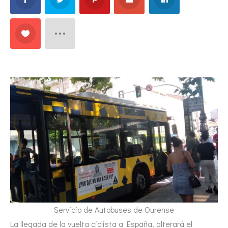
Servicio de Autobuses de Ourense
La llegada de la vuelta ciclista a España, alterará el