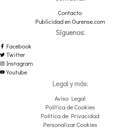
Contacto
Publicidad en Ourense.com
Síguenos:
Facebook
Twitter
Instagram
Youtube
Legal y más:
Aviso Legal
Política de Cookies
Política de Privacidad
Personalizar Cookies