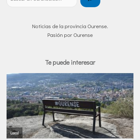
Noticias de la provincia Ourense.
Pasión por Ourense
Te puede interesar