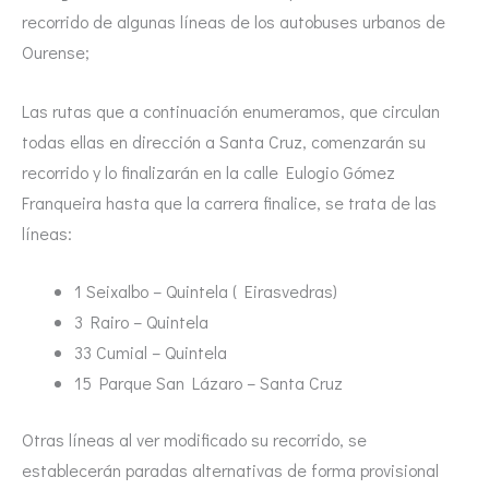
recorrido de algunas líneas de los autobuses urbanos de
Ourense;
Las rutas que a continuación enumeramos, que circulan
todas ellas en dirección a Santa Cruz, comenzarán su
recorrido y lo finalizarán en la calle Eulogio Gómez
Franqueira hasta que la carrera finalice, se trata de las
líneas:
1 Seixalbo – Quintela ( Eirasvedras)
3 Rairo – Quintela
33 Cumial – Quintela
15 Parque San Lázaro – Santa Cruz
Otras líneas al ver modificado su recorrido, se
establecerán paradas alternativas de forma provisional