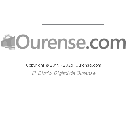
Copyright © 2019 - 2026 Ourense.com
El Diario Digital de Ourense