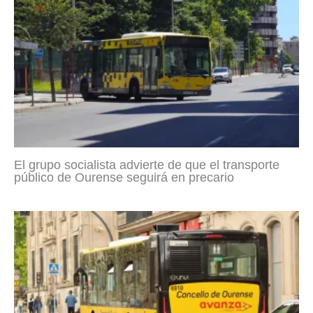
El grupo socialista advierte de que el transporte
público de Ourense seguirá en precario