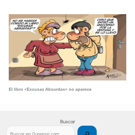
El libro «Excusas Absurdas» no aparece
Buscar