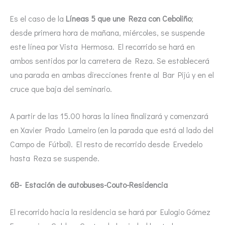
Es el caso de la
Líneas 5 que une Reza con Ceboliño
;
desde primera hora de mañana, miércoles, se suspende
este línea por Vista Hermosa. El recorrido se hará en
ambos sentidos por la carretera de Reza. Se establecerá
una parada en ambas direcciones frente al Bar Pijú y en el
cruce que baja del seminario.
A partir de las 15.00 horas la línea finalizará y comenzará
en Xavier Prado Lameiro (en la parada que está al lado del
Campo de Fútbol). El resto de recorrido desde Ervedelo
hasta Reza se suspende.
6B- Estación de autobuses-Couto-Residencia
El recorrido hacia la residencia se hará por Eulogio Gómez