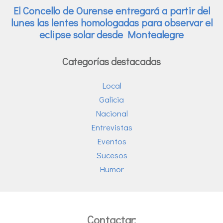
Categorías destacadas
Local
Galicia
Nacional
Entrevistas
Eventos
Sucesos
Humor
Contactar: