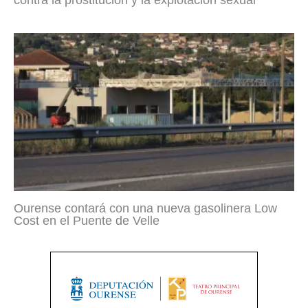
Ourense contará con una nueva gasolinera Low
Cost en el Puente de Velle