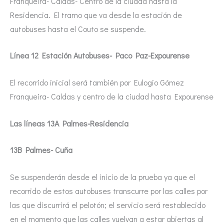
Franqueira- Caldas- Centro de la ciudad hasta la
Residencia. El tramo que va desde la estación de
autobuses hasta el Couto se suspende.
Línea 12 Estación Autobuses- Paco Paz-Expourense
El recorrido inicial será también por Eulogio Gómez
Franqueira- Caldas y centro de la ciudad hasta Expourense
Las líneas 13A Palmes-Residencia
13B Palmes- Cuña
Se suspenderán desde el inicio de la prueba ya que el
recorrido de estos autobuses transcurre por las calles por
las que discurrirá el pelotón; el servicio será restablecido
en el momento que las calles vuelvan a estar abiertas al