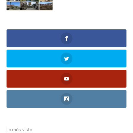
Lo más visto