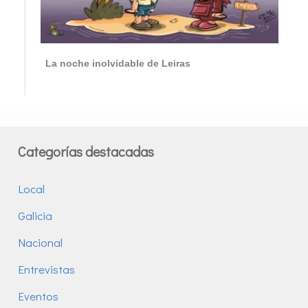
La noche inolvidable de Leiras
Categorías destacadas
Local
Galicia
Nacional
Entrevistas
Eventos