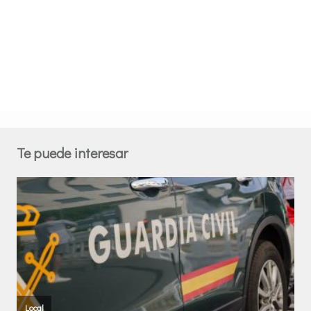
Te puede interesar