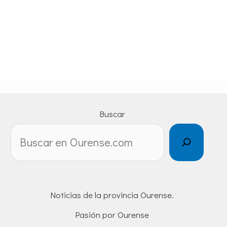
Buscar
Noticias de la provincia Ourense.
Pasión por Ourense