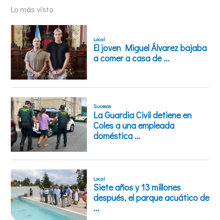
Lo más visto