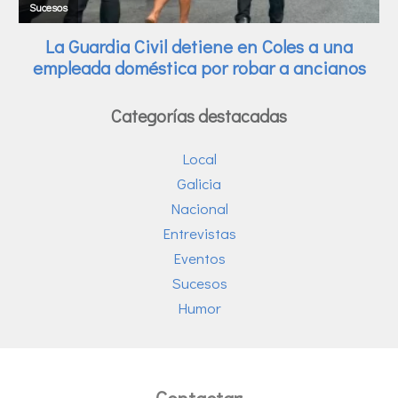
Categorías destacadas
Local
Galicia
Nacional
Entrevistas
Eventos
Sucesos
Humor