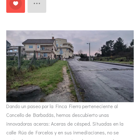
Dando un paseo por la Finca Fierro perteneciente al
Concello de Barbadás, hemos descubierto unas
innovadoras aceras: Aceras de césped. Situadas en la
calle Rúa de Forcelos y en sus inmediaciones, no se