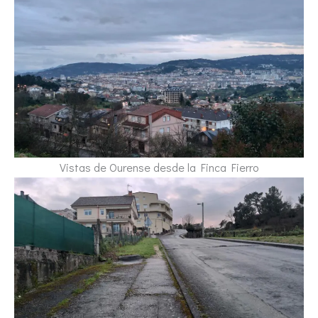
Vistas de Ourense desde la Finca Fierro