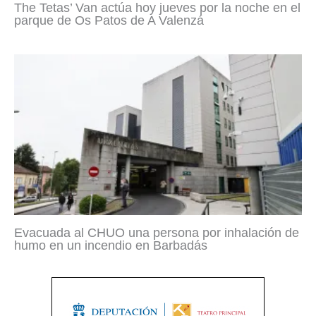
The Tetas’ Van actúa hoy jueves por la noche en el
parque de Os Patos de A Valenzá
Evacuada al CHUO una persona por inhalación de
humo en un incendio en Barbadás