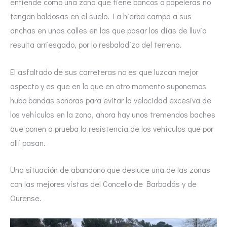
entiende como una zona que tiene bancos o papeleras no
tengan baldosas en el suelo. La hierba campa a sus
anchas en unas calles en las que pasar los días de lluvia
resulta arriesgado, por lo resbaladizo del terreno.
El asfaltado de sus carreteras no es que luzcan mejor
aspecto y es que en lo que en otro momento suponemos
hubo bandas sonoras para evitar la velocidad excesiva de
los vehículos en la zona, ahora hay unos tremendos baches
que ponen a prueba la resistencia de los vehículos que por
allí pasan.
Una situación de abandono que desluce una de las zonas
con las mejores vistas del Concello de Barbadás y de
Ourense.