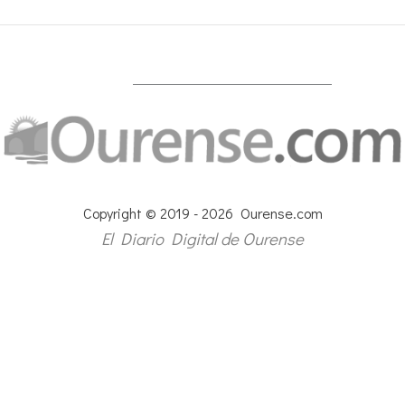
Copyright © 2019 - 2026 Ourense.com
El Diario Digital de Ourense