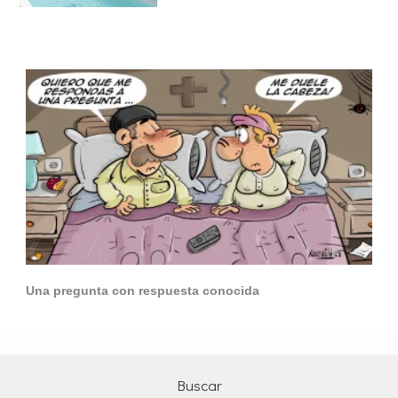
Una pregunta con respuesta conocida
Buscar