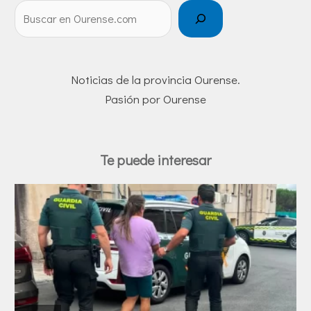
Noticias de la provincia Ourense.
Pasión por Ourense
Te puede interesar