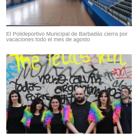
El Polideportivo Municipal de Barbadás cierra por
vacaciones todo el mes de agosto