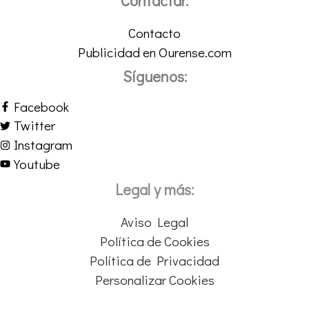
Contactar:
Contacto
Publicidad en Ourense.com
Síguenos:
Facebook
Twitter
Instagram
Youtube
Legal y más:
Aviso Legal
Política de Cookies
Política de Privacidad
Personalizar Cookies