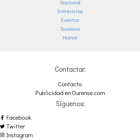
Nacional
Entrevistas
Eventos
Sucesos
Humor
Contactar:
Contacto
Publicidad en Ourense.com
Síguenos:
Facebook
Twitter
Instagram