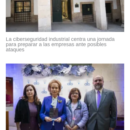
La ciberseguridad industrial centra una jornada
para preparar a las empresas ante posibles
ataques