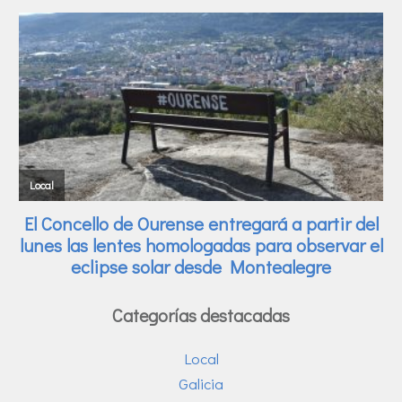
Categorías destacadas
Local
Galicia