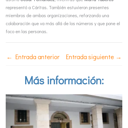
representó a Cáritas. También estuvieron presentes
miembros de ambas organizaciones, reforzando una
colaboración que va más allá de los números y que pone el
foco en las personas.
←
Entrada anterior
Entrada siguiente
→
Más información: