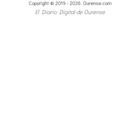
Copyright © 2019 - 2026 Ourense.com
El Diario Digital de Ourense