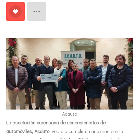
Acauto
La
asociación ourensana de concesionarios de
automóviles, Acauto
, volvió a cumplir un año más con la