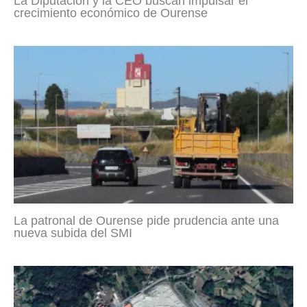
La Diputación y la CEO buscan impulsar el
crecimiento económico de Ourense
La patronal de Ourense pide prudencia ante una
nueva subida del SMI