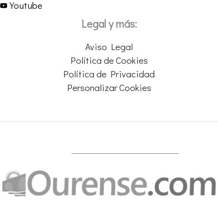
Youtube
Legal y más:
Aviso Legal
Política de Cookies
Política de Privacidad
Personalizar Cookies