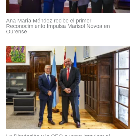
Ana María Méndez recibe el primer
Reconocimiento Impulsa Marisol Novoa en
Ourense