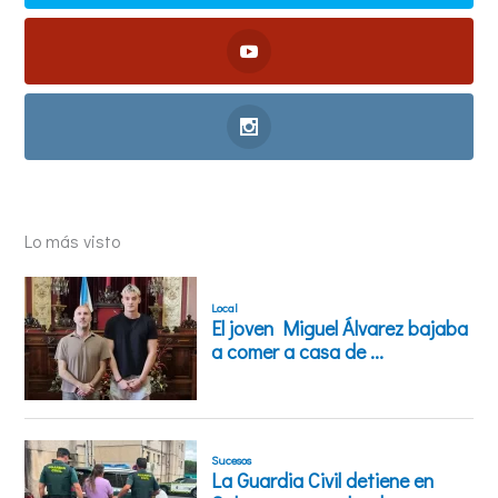
Lo más visto