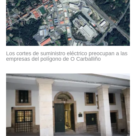
Los cortes de suministro eléctrico preocupan a las
empresas del polígono de O Carballiño