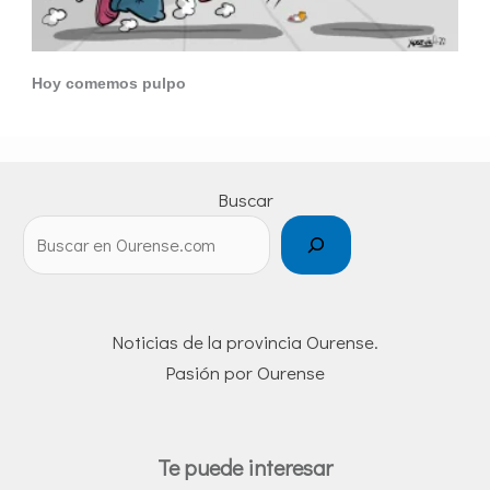
Hoy comemos pulpo
Buscar
Noticias de la provincia Ourense.
Pasión por Ourense
Te puede interesar