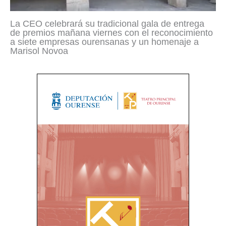
La CEO celebrará su tradicional gala de entrega
de premios mañana viernes con el reconocimiento
a siete empresas ourensanas y un homenaje a
Marisol Novoa