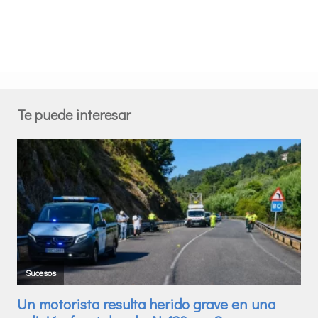
Te puede interesar