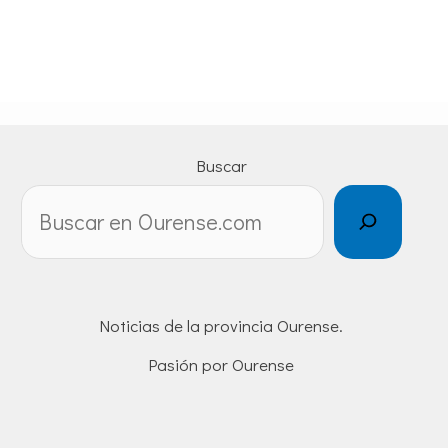
Buscar
Noticias de la provincia Ourense.
Pasión por Ourense