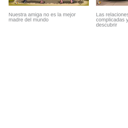
Nuestra amiga no es la mejor
Las relacione
madre del mundo
complicadas y
descubrir