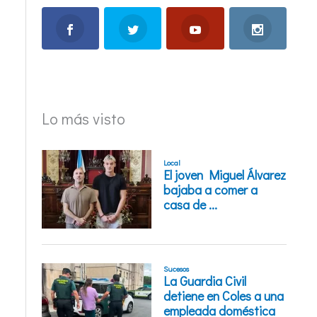
Lo más visto