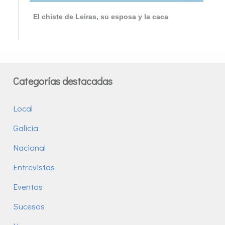
El chiste de Leiras, su esposa y la caca
Categorías destacadas
Local
Galicia
Nacional
Entrevistas
Eventos
Sucesos