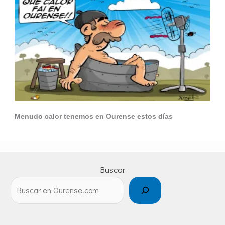
Menudo calor tenemos en Ourense estos días
Buscar