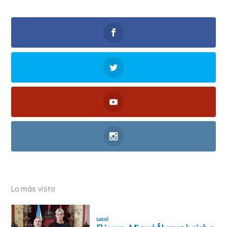
Lo más visto