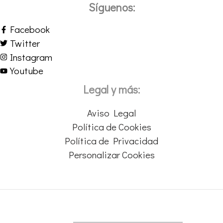
Síguenos:
Facebook
Twitter
Instagram
Youtube
Legal y más:
Aviso Legal
Política de Cookies
Política de Privacidad
Personalizar Cookies