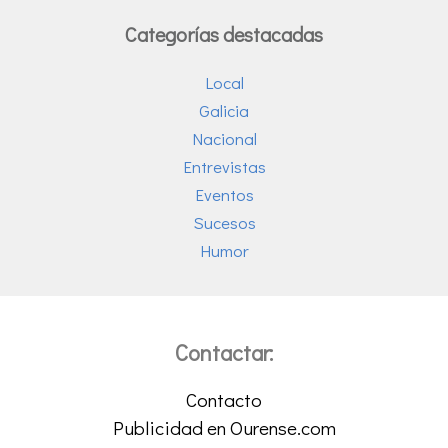
Categorías destacadas
Local
Galicia
Nacional
Entrevistas
Eventos
Sucesos
Humor
Contactar:
Contacto
Publicidad en Ourense.com