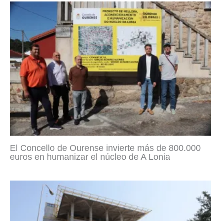
El Concello de Ourense invierte más de 800.000
euros en humanizar el núcleo de A Lonia