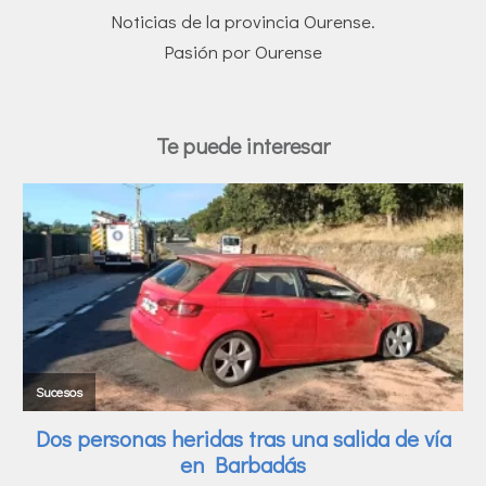
Noticias de la provincia Ourense.
Pasión por Ourense
Te puede interesar