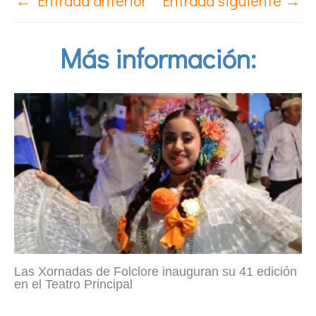
←
Entrada anterior
Entrada siguiente
→
Más información:
Las Xornadas de Folclore inauguran su 41 edición
en el Teatro Principal