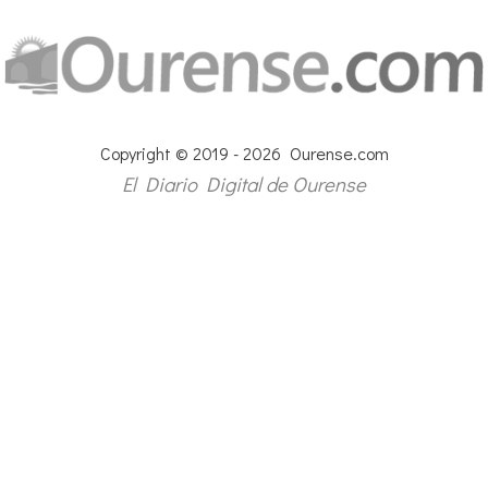
Copyright © 2019 - 2026 Ourense.com
El Diario Digital de Ourense