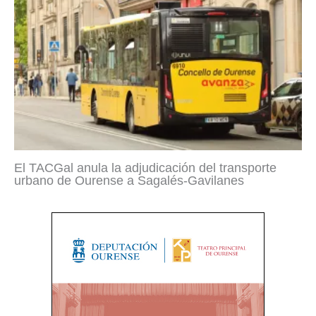
El TACGal anula la adjudicación del transporte
urbano de Ourense a Sagalés-Gavilanes