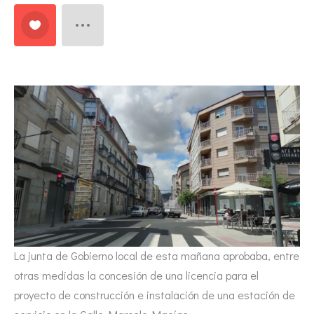
La junta de Gobierno local de esta mañana aprobaba, entre
otras medidas la concesión de una licencia para el
proyecto de construcción e instalación de una estación de