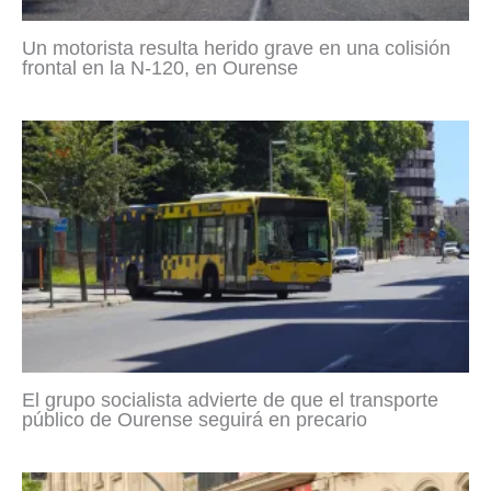
Un motorista resulta herido grave en una colisión
frontal en la N-120, en Ourense
El grupo socialista advierte de que el transporte
público de Ourense seguirá en precario