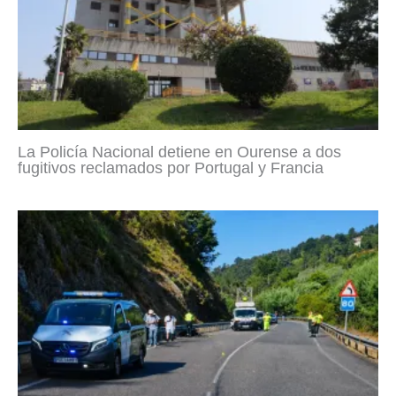
La Policía Nacional detiene en Ourense a dos
fugitivos reclamados por Portugal y Francia