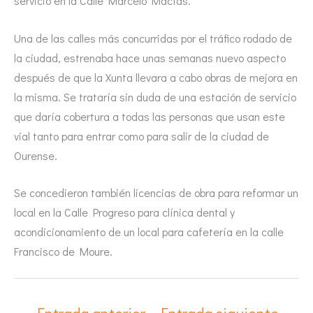
servicio en la Calle Marcelo Macías.
Una de las calles más concurridas por el tráfico rodado de
la ciudad, estrenaba hace unas semanas nuevo aspecto
después de que la Xunta llevara a cabo obras de mejora en
la misma. Se trataría sin duda de una estación de servicio
que daría cobertura a todas las personas que usan este
vial tanto para entrar como para salir de la ciudad de
Ourense.
Se concedieron también licencias de obra para reformar un
local en la Calle Progreso para clínica dental y
acondicionamiento de un local para cafetería en la calle
Francisco de Moure.