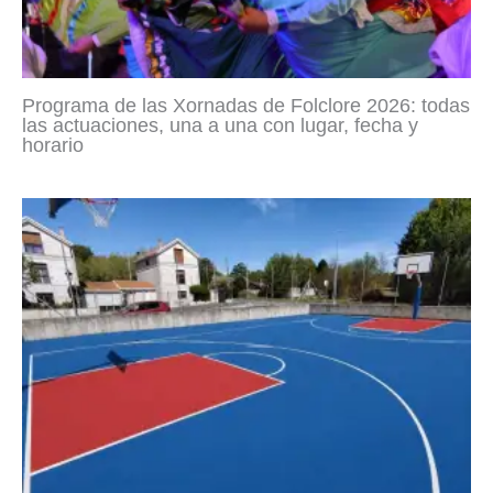
Programa de las Xornadas de Folclore 2026: todas
las actuaciones, una a una con lugar, fecha y
horario