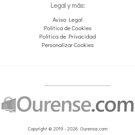
Legal y más:
Aviso Legal
Política de Cookies
Política de Privacidad
Personalizar Cookies
Copyright © 2019 - 2026 Ourense.com