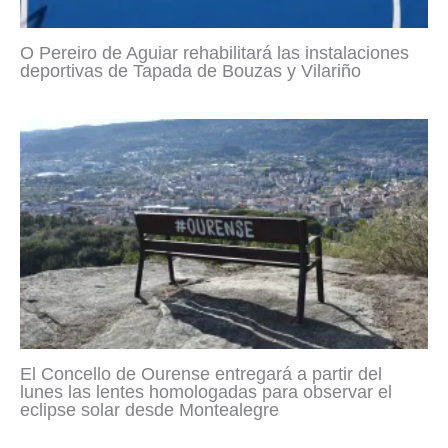
O Pereiro de Aguiar rehabilitará las instalaciones
deportivas de Tapada de Bouzas y Vilariño
El Concello de Ourense entregará a partir del
lunes las lentes homologadas para observar el
eclipse solar desde Montealegre