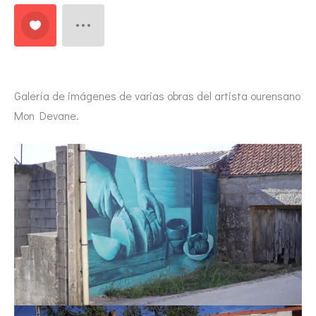
Galería de imágenes de varias obras del artista ourensano
Mon Devane.