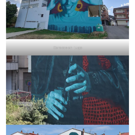
Cerezas en Lugo