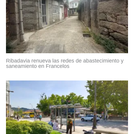
Ribadavia renueva las redes de abastecimiento y
saneamiento en Francelos