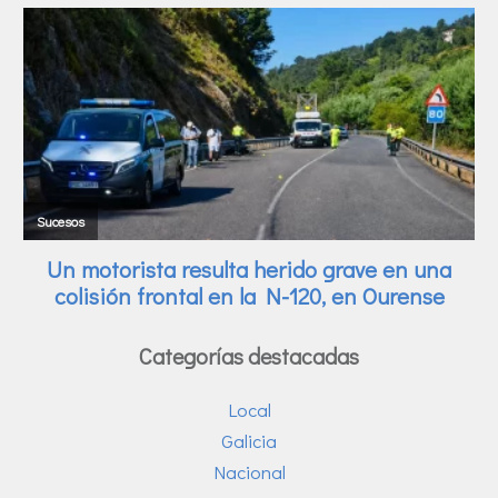
Categorías destacadas
Local
Galicia
Nacional