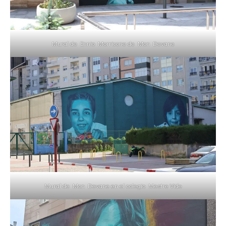
Mural de Ennio Morricone de Mon Devane
Mural de Mon Devane en el colegio Mestre Vide