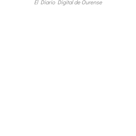
El Diario Digital de Ourense