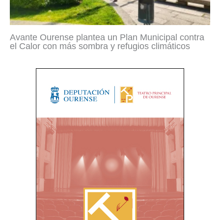
Avante Ourense plantea un Plan Municipal contra
el Calor con más sombra y refugios climáticos