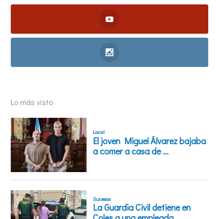
Lo más visto