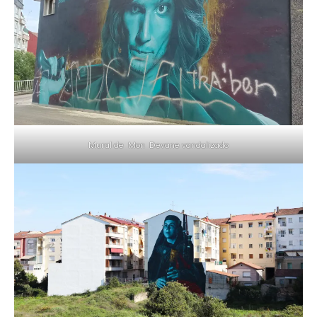
Mural de Mon Devane vandalizado