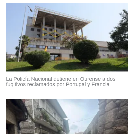
La Policía Nacional detiene en Ourense a dos
fugitivos reclamados por Portugal y Francia