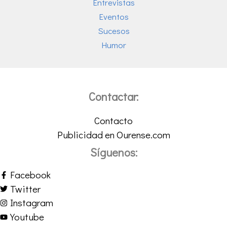
Entrevistas
Eventos
Sucesos
Humor
Contactar:
Contacto
Publicidad en Ourense.com
Síguenos:
Facebook
Twitter
Instagram
Youtube