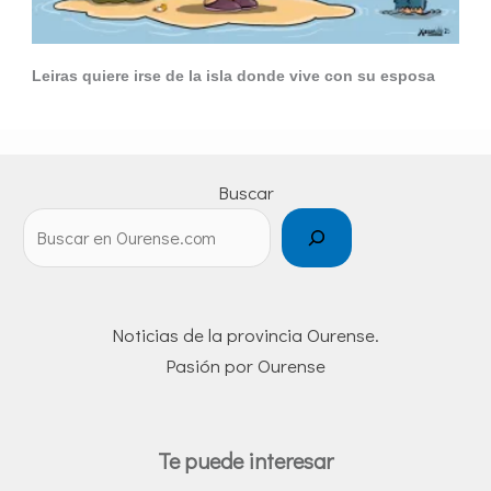
Leiras quiere irse de la isla donde vive con su esposa
Buscar
Noticias de la provincia Ourense.
Pasión por Ourense
Te puede interesar