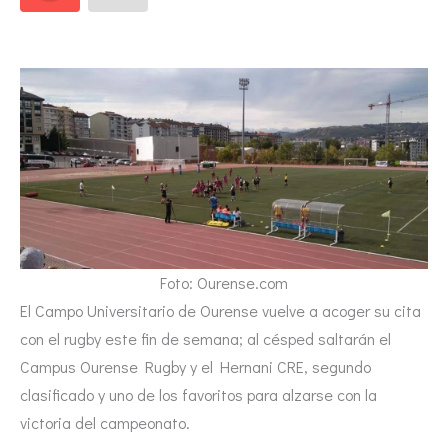
Foto: Ourense.com
El Campo Universitario de Ourense vuelve a acoger su cita
con el rugby este fin de semana; al césped saltarán el
Campus Ourense Rugby y el Hernani CRE, segundo
clasificado y uno de los favoritos para alzarse con la
victoria del campeonato.