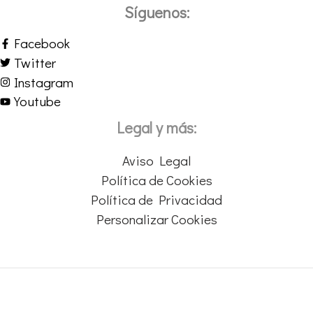
Síguenos:
Facebook
Twitter
Instagram
Youtube
Legal y más:
Aviso Legal
Política de Cookies
Política de Privacidad
Personalizar Cookies