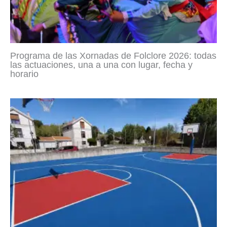
Programa de las Xornadas de Folclore 2026: todas
las actuaciones, una a una con lugar, fecha y
horario