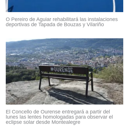
O Pereiro de Aguiar rehabilitará las instalaciones
deportivas de Tapada de Bouzas y Vilariño
El Concello de Ourense entregará a partir del
lunes las lentes homologadas para observar el
eclipse solar desde Montealegre