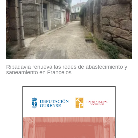
Ribadavia renueva las redes de abastecimiento y
saneamiento en Francelos