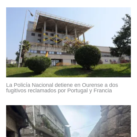
La Policía Nacional detiene en Ourense a dos
fugitivos reclamados por Portugal y Francia