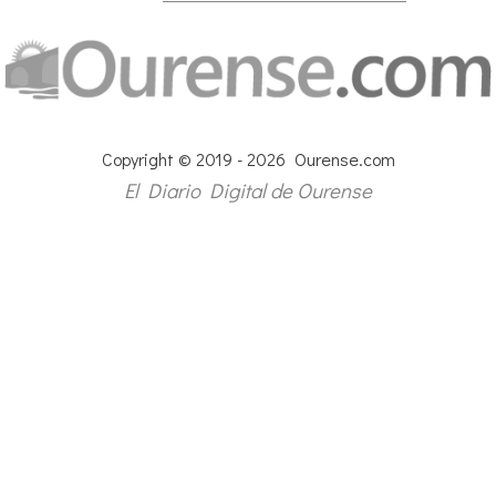
Copyright © 2019 - 2026 Ourense.com
El Diario Digital de Ourense