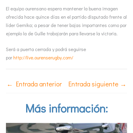
El equipo ourensano espera mantener la buena imagen
ofrecida hace quince días en el partido disputado frente al
líder Gernika; a pesar de tener bajas importantes como por
ejemplo la de Guille trabajarán para llevarse la victoria.
Será a puerta cerrada y podrá seguirse
por
http://live.ourenserugby.com/
←
Entrada anterior
Entrada siguiente
→
Más información: