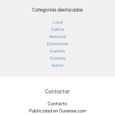
Categorías destacadas
Local
Galicia
Nacional
Entrevistas
Eventos
Sucesos
Humor
Contactar:
Contacto
Publicidad en Ourense.com