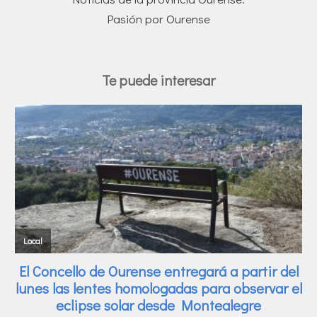
Pasión por Ourense
Te puede interesar