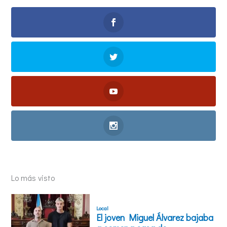
Lo más visto