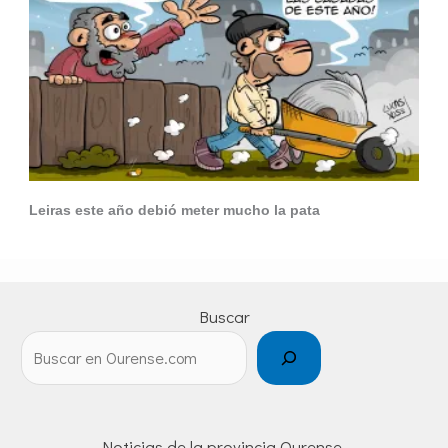
Leiras este año debió meter mucho la pata
Buscar
Noticias de la provincia Ourense.