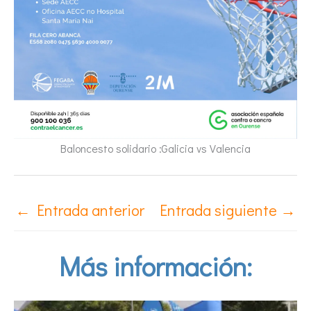
Baloncesto solidario :Galicia vs Valencia
←
Entrada anterior
Entrada siguiente
→
Más información: