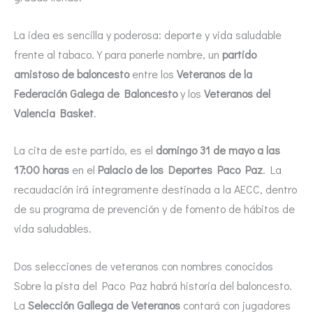
La idea es sencilla y poderosa: deporte y vida saludable
frente al tabaco. Y para ponerle nombre, un
partido
amistoso de baloncesto
entre los
Veteranos de la
Federación Galega de Baloncesto
y los
Veteranos del
Valencia Basket
.
La cita de este partido, es el
domingo 31 de mayo a las
17:00 horas
en el
Palacio de los Deportes Paco Paz
. La
recaudación irá íntegramente destinada a la AECC, dentro
de su programa de prevención y de fomento de hábitos de
vida saludables.
Dos selecciones de veteranos con nombres conocidos
Sobre la pista del Paco Paz habrá historia del baloncesto.
La
Selección Gallega de Veteranos
contará con jugadores