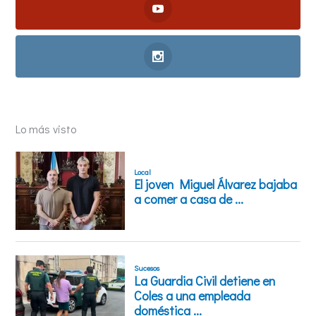
Lo más visto