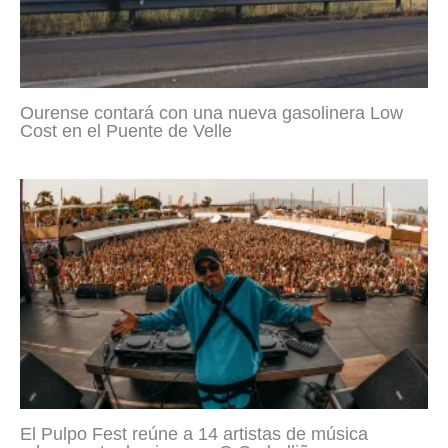
Ourense contará con una nueva gasolinera Low
Cost en el Puente de Velle
El Pulpo Fest reúne a 14 artistas de música