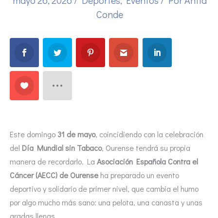
Conde
Este domingo
31 de mayo
, coincidiendo con la celebración
del
Día Mundial sin Tabaco
, Ourense tendrá su propia
manera de recordarlo. La
Asociación Española Contra el
Cáncer (AECC) de Ourense
ha preparado un evento
deportivo y solidario de primer nivel, que cambia el humo
por algo mucho más sano: una pelota, una canasta y unas
gradas llenas.