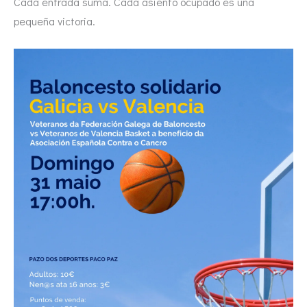
Cada entrada suma. Cada asiento ocupado es una
pequeña victoria.