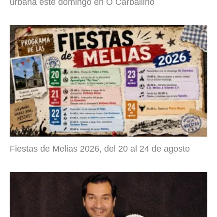
urbana este domingo en O Carballiño
Fiestas de Melias 2026, del 20 al 24 de agosto