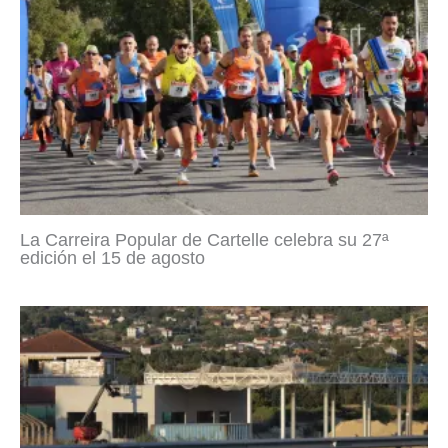
La Carreira Popular de Cartelle celebra su 27ª
edición el 15 de agosto