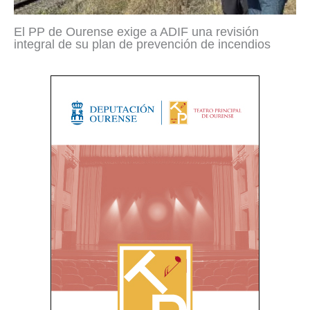
El PP de Ourense exige a ADIF una revisión
integral de su plan de prevención de incendios