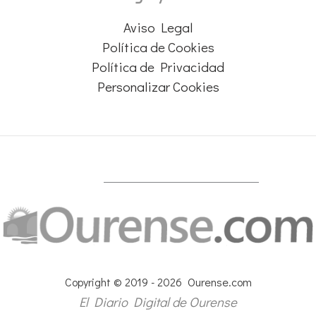
Aviso Legal
Política de Cookies
Política de Privacidad
Personalizar Cookies
Copyright © 2019 - 2026 Ourense.com
El Diario Digital de Ourense