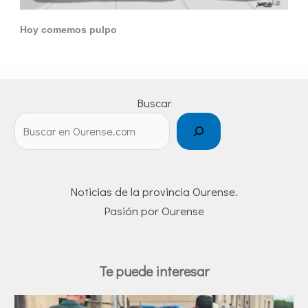
Hoy comemos pulpo
Buscar
Noticias de la provincia Ourense.
Pasión por Ourense
Te puede interesar