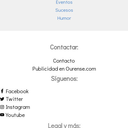
Eventos
Sucesos
Humor
Contactar:
Contacto
Publicidad en Ourense.com
Síguenos:
Facebook
Twitter
Instagram
Youtube
Legal y más: