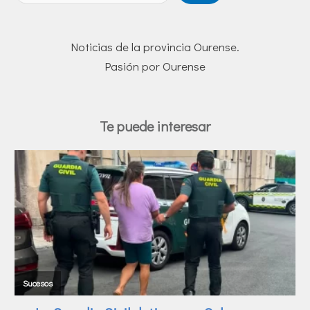
Noticias de la provincia Ourense.
Pasión por Ourense
Te puede interesar