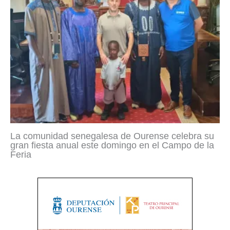
La comunidad senegalesa de Ourense celebra su
gran fiesta anual este domingo en el Campo de la
Feria