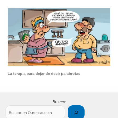
La terapia para dejar de decir palabrotas
Buscar