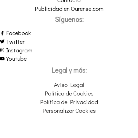
Publicidad en Ourense.com
Síguenos:
Facebook
Twitter
Instagram
Youtube
Legal y más:
Aviso Legal
Política de Cookies
Política de Privacidad
Personalizar Cookies