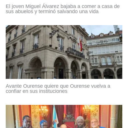
El joven Miguel Álvarez bajaba a comer a casa de
sus abuelos y terminó salvando una vida
Avante Ourense quiere que Ourense vuelva a
confiar en sus instituciones