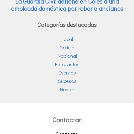
Categorías destacadas
Local
Galicia
Nacional
Entrevistas
Eventos
Sucesos
Humor
Contactar:
Contacto