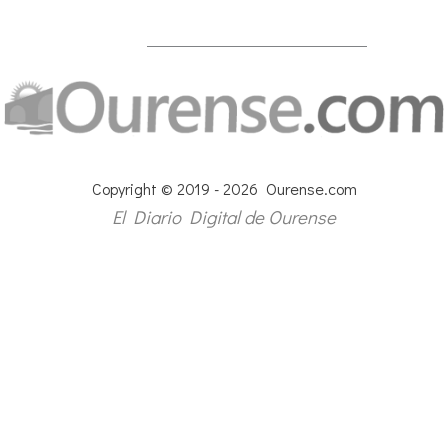
Copyright © 2019 - 2026 Ourense.com
El Diario Digital de Ourense