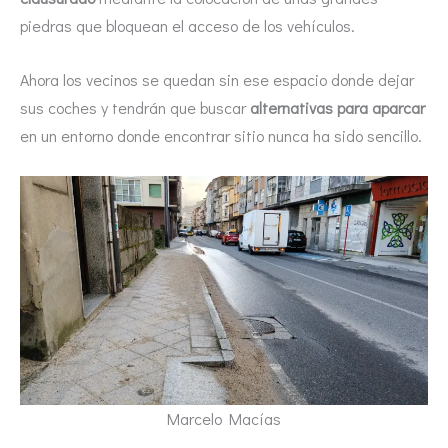
piedras que bloquean el acceso de los vehículos.
Ahora los vecinos se quedan sin ese espacio donde dejar
sus coches y tendrán que buscar
alternativas para aparcar
en un entorno donde encontrar sitio nunca ha sido sencillo.
Marcelo Macías