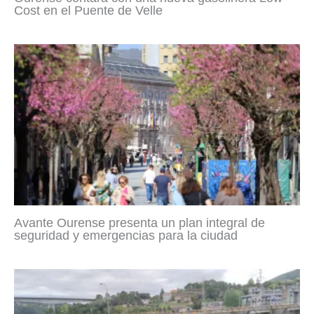
Cost en el Puente de Velle
Avante Ourense presenta un plan integral de
seguridad y emergencias para la ciudad