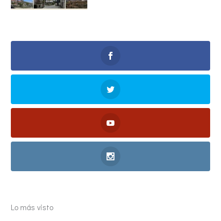
Lo más visto