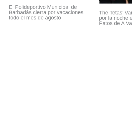
El Polideportivo Municipal de
Barbadás cierra por vacaciones
The Tetas’ Va
todo el mes de agosto
por la noche 
Patos de A Va