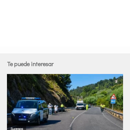
Te puede interesar