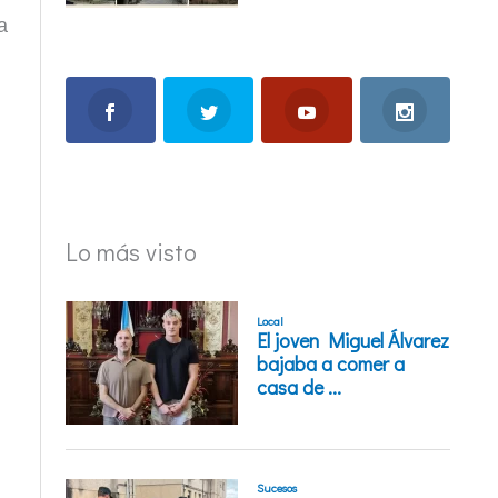
a
Lo más visto