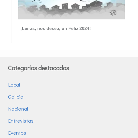
¡Leiras, nos desea, un Feliz 2024!
Categorías destacadas
Local
Galicia
Nacional
Entrevistas
Eventos