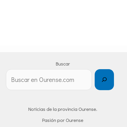
Buscar
Noticias de la provincia Ourense.
Pasión por Ourense