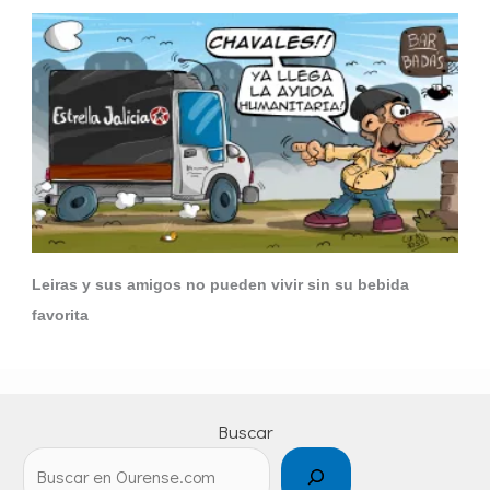
Leiras y sus amigos no pueden vivir sin su bebida
favorita
Buscar