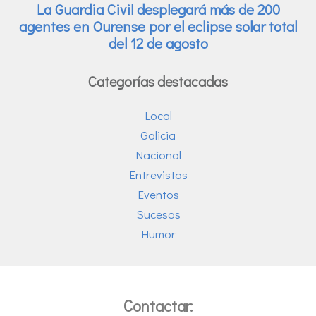
Categorías destacadas
Local
Galicia
Nacional
Entrevistas
Eventos
Sucesos
Humor
Contactar: