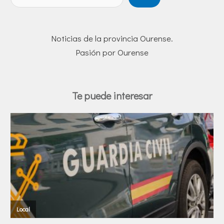
Noticias de la provincia Ourense.
Pasión por Ourense
Te puede interesar