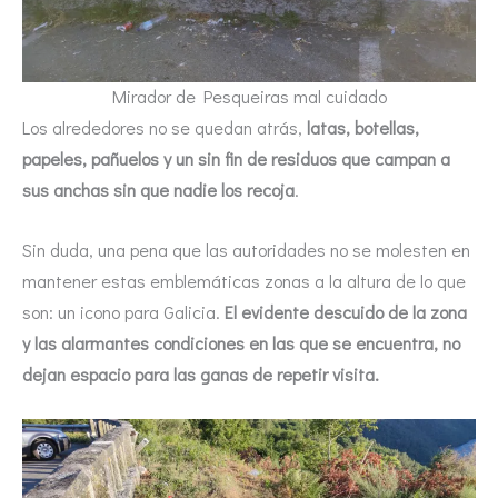
Mirador de Pesqueiras mal cuidado
Los alrededores no se quedan atrás,
latas, botellas,
papeles, pañuelos y un sin fin de residuos que campan a
sus anchas sin que nadie los recoja
.
Sin duda, una pena que las autoridades no se molesten en
mantener estas emblemáticas zonas a la altura de lo que
son: un icono para Galicia.
El evidente descuido de la zona
y las alarmantes condiciones en las que se encuentra, no
dejan espacio para las ganas de repetir visita.