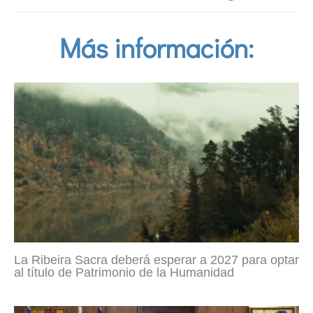
Más información:
La Ribeira Sacra deberá esperar a 2027 para optar
al título de Patrimonio de la Humanidad