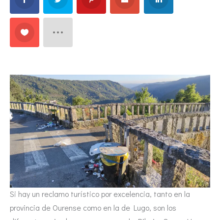
Si hay un reclamo turístico por excelencia, tanto en la
provincia de Ourense como en la de Lugo, son los