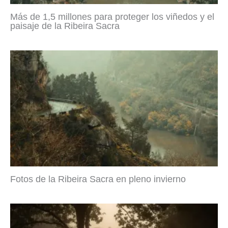
Más de 1,5 millones para proteger los viñedos y el
paisaje de la Ribeira Sacra
Fotos de la Ribeira Sacra en pleno invierno