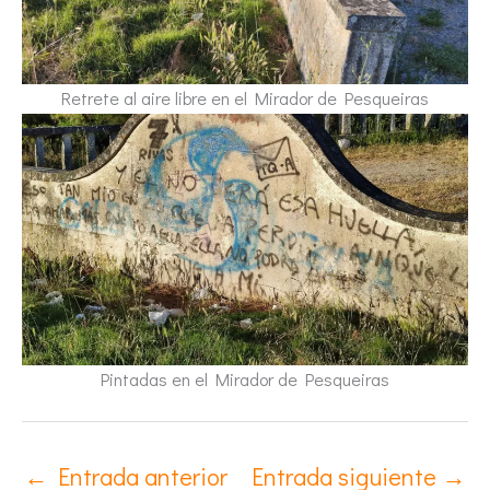
Retrete al aire libre en el Mirador de Pesqueiras
Pintadas en el Mirador de Pesqueiras
←
Entrada anterior
Entrada siguiente
→