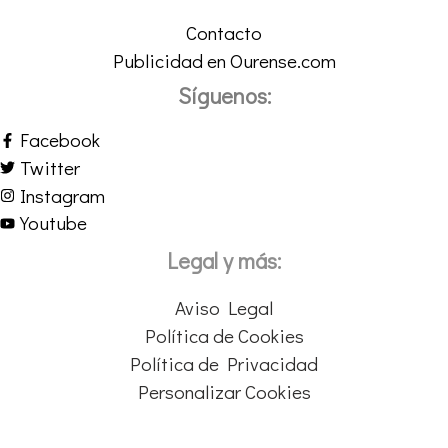
Contacto
Publicidad en Ourense.com
Síguenos:
Facebook
Twitter
Instagram
Youtube
Legal y más:
Aviso Legal
Política de Cookies
Política de Privacidad
Personalizar Cookies