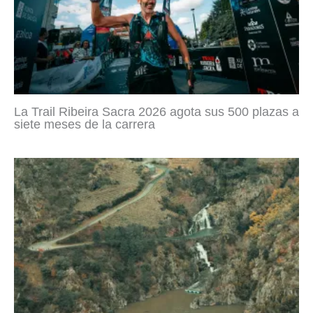
La Trail Ribeira Sacra 2026 agota sus 500 plazas a
siete meses de la carrera