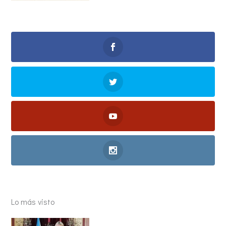
Lo más visto