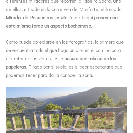
diferentes miradores que recorren la Ribeira Sacra. Uno
de ellos, situado en la carretera de Monforte, el llamado
Mirador de Pesqueiras
(provincia de Lugo)
presentaba
esta misma tarde un aspecto bochornoso
.
Como puede apreciarse en las fotografías, lo primero que
se encuentra todo el que haga un alto en el camino para
disfrutar de las vistas, es la
basura que rebosa de las
papeleras
. Tirada por el suelo, es el peor escaparate que
podemos tener para dar a conocer la zona.