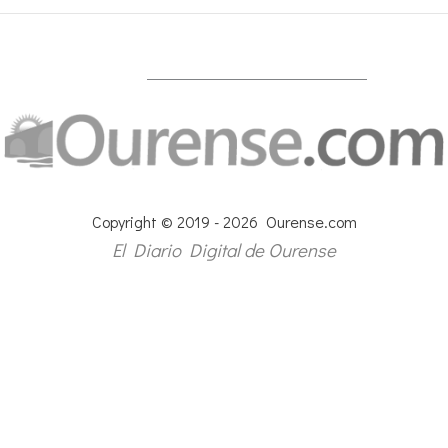
Copyright © 2019 - 2026 Ourense.com
El Diario Digital de Ourense