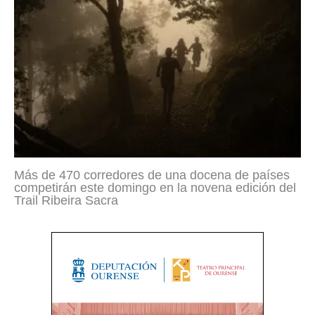
Más de 470 corredores de una docena de países
competirán este domingo en la novena edición del
Trail Ribeira Sacra