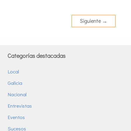
Siguiente
→
Categorías destacadas
Local
Galicia
Nacional
Entrevistas
Eventos
Sucesos