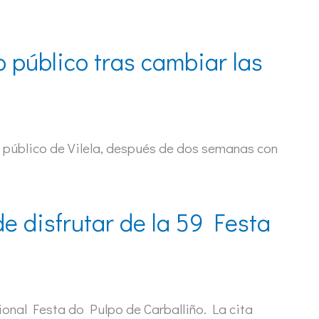
público tras cambiar las
 público de Vilela, después de dos semanas con
e disfrutar de la 59 Festa
ional Festa do Pulpo de Carballiño. La cita