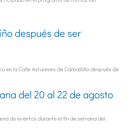
liño después de ser
io en la Calle Astureses de Carballiño después de
ana del 20 al 22 de agosto
lena de eventos durante el fin de semana del