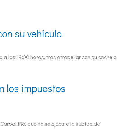
con su vehículo
 a las 19:00 horas, tras atropellar con su coche a
n los impuestos
arballiño, que no se ejecute la subida de