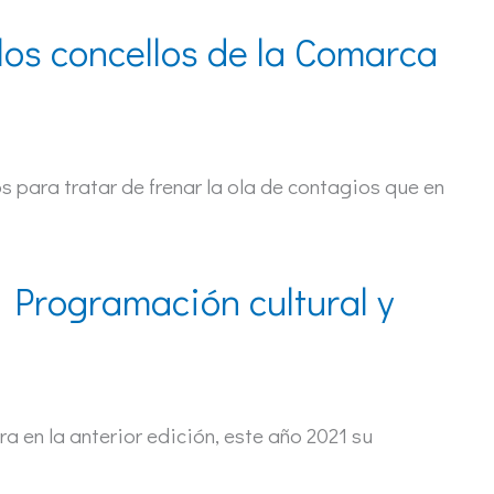
 los concellos de la Comarca
s para tratar de frenar la ola de contagios que en
. Programación cultural y
a en la anterior edición, este año 2021 su