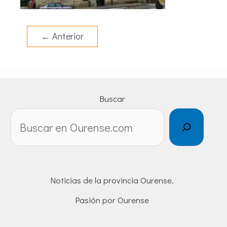
←
Anterior
Buscar
Noticias de la provincia Ourense.
Pasión por Ourense