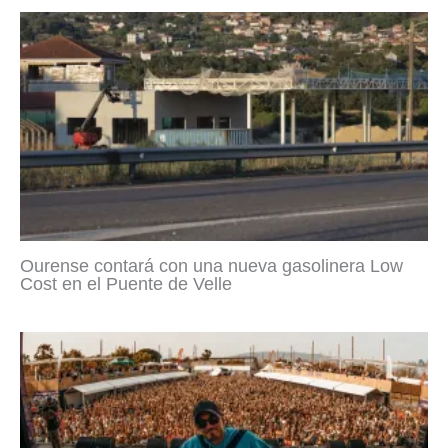
Ourense contará con una nueva gasolinera Low
Cost en el Puente de Velle