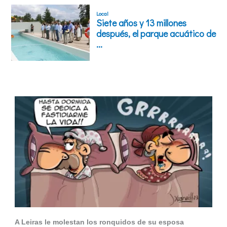
A Leiras le molestan los ronquidos de su esposa