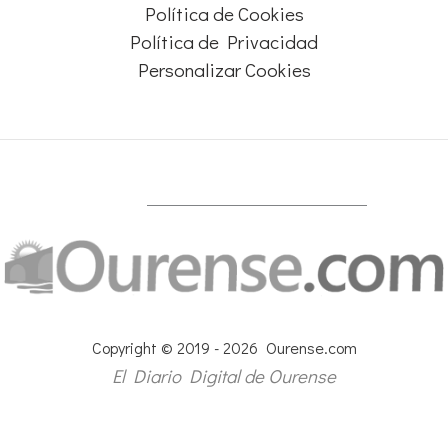
Política de Cookies
Política de Privacidad
Personalizar Cookies
Copyright © 2019 - 2026 Ourense.com
El Diario Digital de Ourense