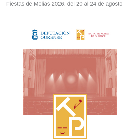
Fiestas de Melias 2026, del 20 al 24 de agosto