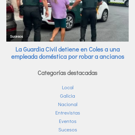
Categorías destacadas
Local
Galicia
Nacional
Entrevistas
Eventos
Sucesos