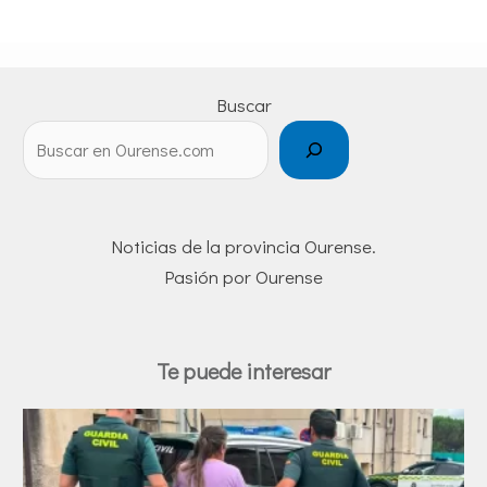
Buscar
Noticias de la provincia Ourense.
Pasión por Ourense
Te puede interesar