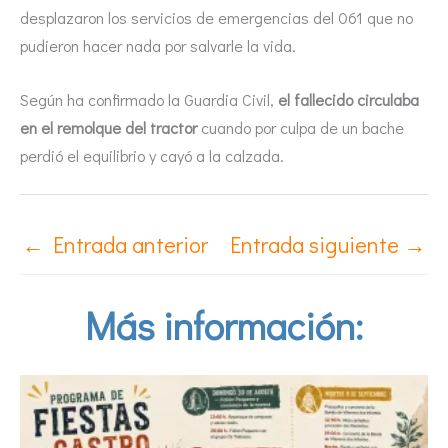
desplazaron los servicios de emergencias del 061 que no
pudieron hacer nada por salvarle la vida.
Según ha confirmado la Guardia Civil,
el fallecido circulaba
en el remolque del tractor
cuando por culpa de un bache
perdió el equilibrio y cayó a la calzada.
←
Entrada anterior
Entrada siguiente
→
Más información: