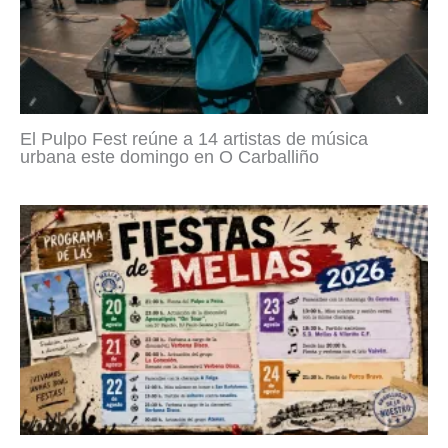
El Pulpo Fest reúne a 14 artistas de música
urbana este domingo en O Carballiño