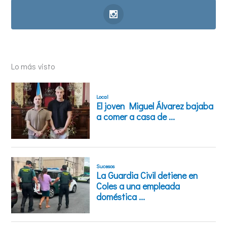
Lo más visto