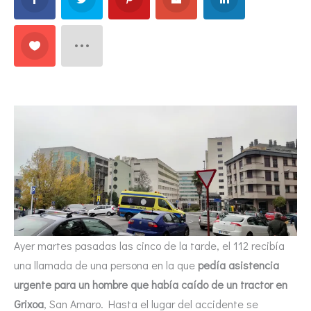
Ayer martes pasadas las cinco de la tarde, el 112 recibía
una llamada de una persona en la que
pedía asistencia
urgente para un hombre que había caído de un tractor en
Grixoa
, San Amaro. Hasta el lugar del accidente se