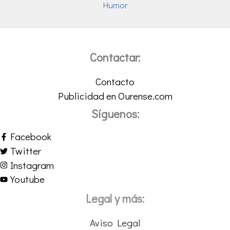
Humor
Contactar:
Contacto
Publicidad en Ourense.com
Síguenos:
Facebook
Twitter
Instagram
Youtube
Legal y más:
Aviso Legal