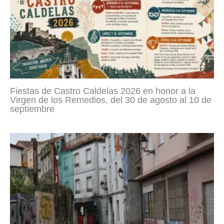
Fiestas de Castro Caldelas 2026 en honor a la
Virgen de los Remedios, del 30 de agosto al 10 de
septiembre