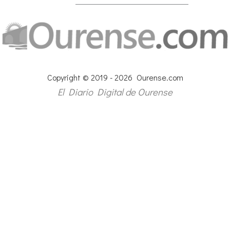
Copyright © 2019 - 2026 Ourense.com
El Diario Digital de Ourense