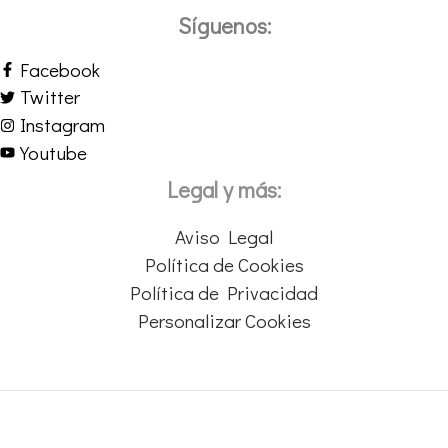
Síguenos:
Facebook
Twitter
Instagram
Youtube
Legal y más:
Aviso Legal
Política de Cookies
Política de Privacidad
Personalizar Cookies