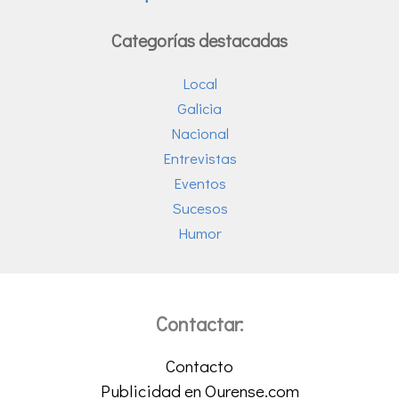
Categorías destacadas
Local
Galicia
Nacional
Entrevistas
Eventos
Sucesos
Humor
Contactar:
Contacto
Publicidad en Ourense.com