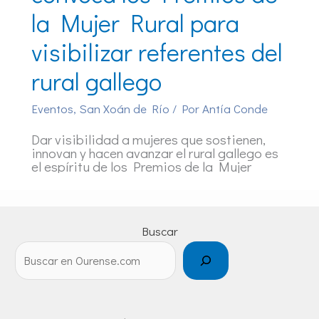
la Mujer Rural para
visibilizar referentes del
rural gallego
Eventos
,
San Xoán de Río
/ Por
Antía Conde
Dar visibilidad a mujeres que sostienen,
innovan y hacen avanzar el rural gallego es
el espíritu de los Premios de la Mujer
Buscar