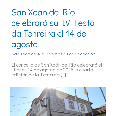
San Xoán de Río
celebrará su IV Festa
da Tenreira el 14 de
agosto
San Xoán de Río
,
Eventos
/ Por
Redacción
El concello de San Xoán de Río celebrará el
viernes 14 de agosto de 2026 la cuarta
edición de la Festa da […]