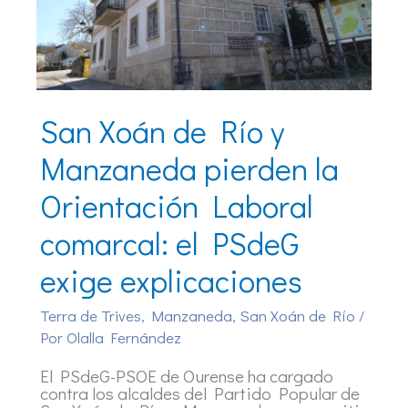
San Xoán de Río y
Manzaneda pierden la
Orientación Laboral
comarcal: el PSdeG
exige explicaciones
Terra de Trives
,
Manzaneda
,
San Xoán de Río
/
Por
Olalla Fernández
El PSdeG-PSOE de Ourense ha cargado
contra los alcaldes del Partido Popular de