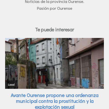
Noticias de la provincia Ourense.
Pasión por Ourense
Te puede interesar