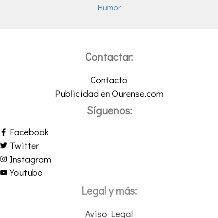
Humor
Contactar:
Contacto
Publicidad en Ourense.com
Síguenos:
Facebook
Twitter
Instagram
Youtube
Legal y más:
Aviso Legal