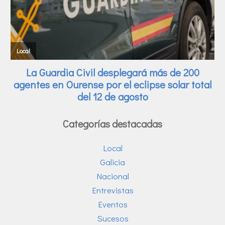
Categorías destacadas
Local
Galicia
Nacional
Entrevistas
Eventos
Sucesos