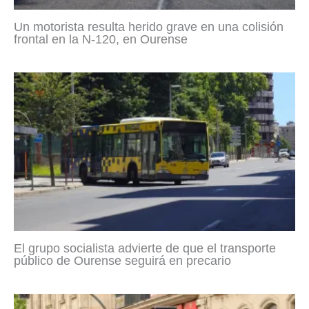
Un motorista resulta herido grave en una colisión
frontal en la N-120, en Ourense
El grupo socialista advierte de que el transporte
público de Ourense seguirá en precario