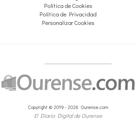
Política de Cookies
Política de Privacidad
Personalizar Cookies
Copyright © 2019 - 2026 Ourense.com
El Diario Digital de Ourense