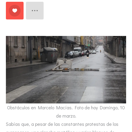
Obstáculos en Marcelo Macías. Foto de hoy Domingo, 10
de marzo.
Sabías que, a pesar de las constantes protestas de los