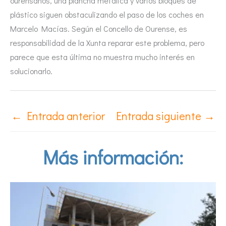
ourensanos, una plancha metálica y varios bloques de
plástico siguen obstaculizando el paso de los coches en
Marcelo Macías. Según el Concello de Ourense, es
responsabilidad de la Xunta reparar este problema, pero
parece que esta última no muestra mucho interés en
solucionarlo.
←
Entrada anterior
Entrada siguiente
→
Más información: