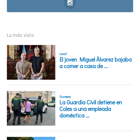
Lo más visto