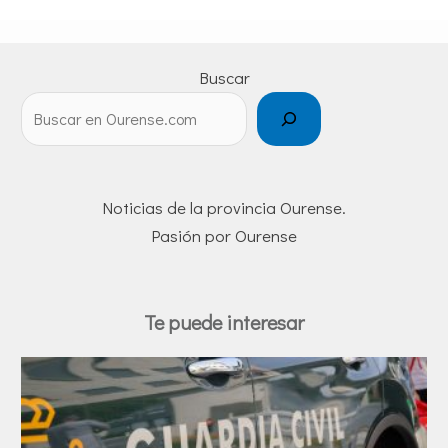
Buscar
Noticias de la provincia Ourense.
Pasión por Ourense
Te puede interesar