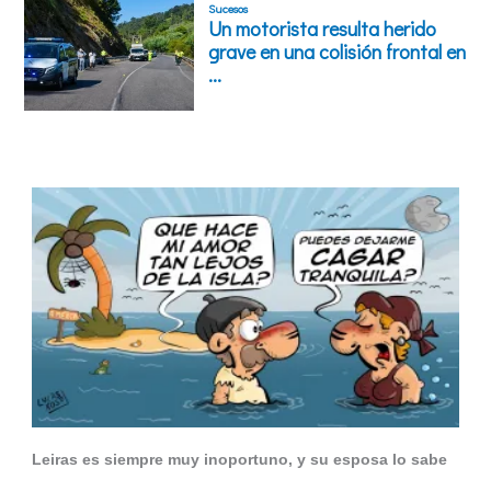
Leiras es siempre muy inoportuno, y su esposa lo sabe