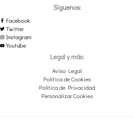
Síguenos:
Facebook
Twitter
Instagram
Youtube
Legal y más:
Aviso Legal
Política de Cookies
Política de Privacidad
Personalizar Cookies