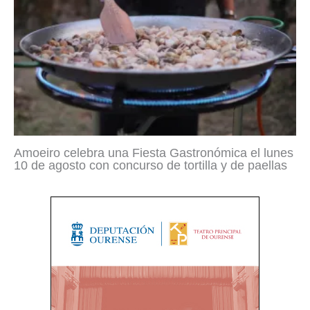
Amoeiro celebra una Fiesta Gastronómica el lunes
10 de agosto con concurso de tortilla y de paellas