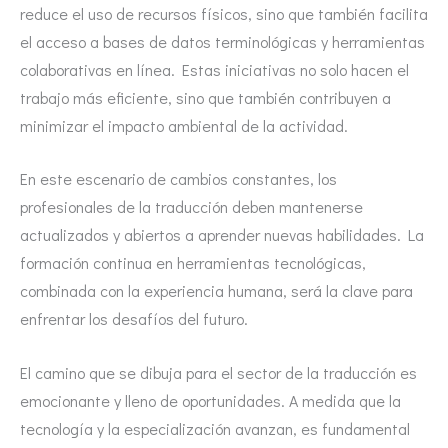
reduce el uso de recursos físicos, sino que también facilita
el acceso a bases de datos terminológicas y herramientas
colaborativas en línea. Estas iniciativas no solo hacen el
trabajo más eficiente, sino que también contribuyen a
minimizar el impacto ambiental de la actividad.
En este escenario de cambios constantes, los
profesionales de la traducción deben mantenerse
actualizados y abiertos a aprender nuevas habilidades. La
formación continua en herramientas tecnológicas,
combinada con la experiencia humana, será la clave para
enfrentar los desafíos del futuro.
El camino que se dibuja para el sector de la traducción es
emocionante y lleno de oportunidades. A medida que la
tecnología y la especialización avanzan, es fundamental