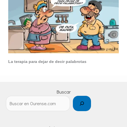
La terapia para dejar de decir palabrotas
Buscar