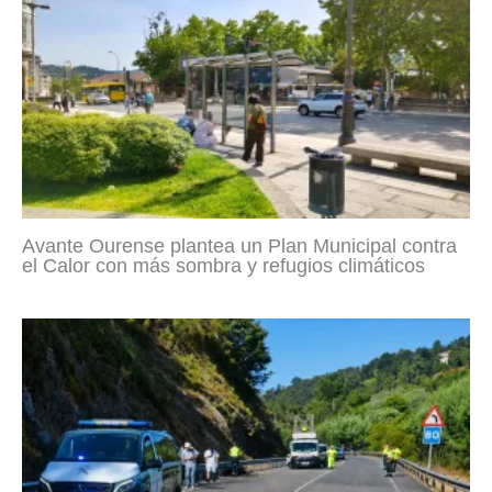
Avante Ourense plantea un Plan Municipal contra
el Calor con más sombra y refugios climáticos