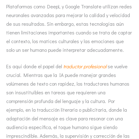
Plataformas como DeepL y Google Translate utilizan redes
neuronales avanzadas para mejorar la calidad y velocidad
de sus resultados. Sin embargo, estas tecnologías aún
tienen limitaciones importantes cuando se trata de captar
el contexto, los matices culturales y las emociones que
solo un ser humano puede interpretar adecuadamente.
Es aquí donde el papel del
traductor profesional
se vuelve
crucial. Mientras que la IA puede manejar grandes
volúmenes de texto con rapidez, los traductores humanos
son insustituibles en tareas que requieren una
comprensión profunda del lenguaje y la cultura. Por
ejemplo, en la traducción literaria o publicitaria, donde la
adaptación del mensaje es clave para resonar con una
audiencia específica, el toque humano sigue siendo
imprescindible. Además, la supervisión y corrección de las