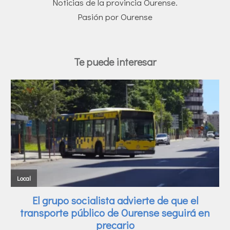
Noticias de la provincia Ourense.
Pasión por Ourense
Te puede interesar