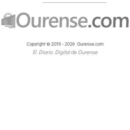
Copyright © 2019 - 2026 Ourense.com
El Diario Digital de Ourense