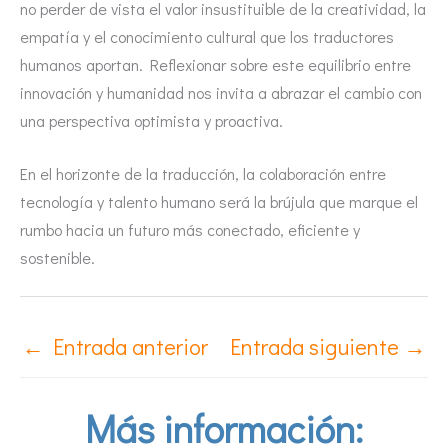
no perder de vista el valor insustituible de la creatividad, la
empatía y el conocimiento cultural que los traductores
humanos aportan. Reflexionar sobre este equilibrio entre
innovación y humanidad nos invita a abrazar el cambio con
una perspectiva optimista y proactiva.
En el horizonte de la traducción, la colaboración entre
tecnología y talento humano será la brújula que marque el
rumbo hacia un futuro más conectado, eficiente y
sostenible.
←
Entrada anterior
Entrada siguiente
→
Más información: