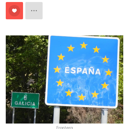
Frontera