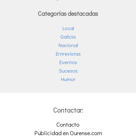
Categorías destacadas
Local
Galicia
Nacional
Entrevistas
Eventos
Sucesos
Humor
Contactar:
Contacto
Publicidad en Ourense.com