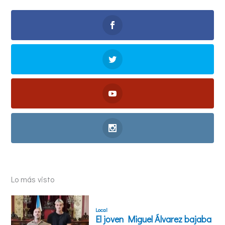
Lo más visto