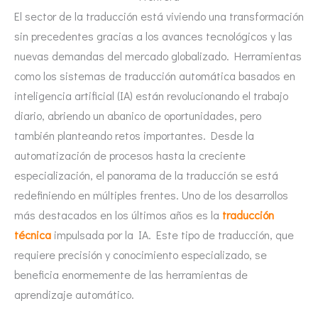
El sector de la traducción está viviendo una transformación
sin precedentes gracias a los avances tecnológicos y las
nuevas demandas del mercado globalizado. Herramientas
como los sistemas de traducción automática basados en
inteligencia artificial (IA) están revolucionando el trabajo
diario, abriendo un abanico de oportunidades, pero
también planteando retos importantes. Desde la
automatización de procesos hasta la creciente
especialización, el panorama de la traducción se está
redefiniendo en múltiples frentes. Uno de los desarrollos
más destacados en los últimos años es la
traducción
técnica
impulsada por la IA. Este tipo de traducción, que
requiere precisión y conocimiento especializado, se
beneficia enormemente de las herramientas de
aprendizaje automático.