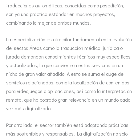
traducciones automáticas, conocidas como posedición,
son ya una práctica estándar en muchos proyectos,
combinando lo mejor de ambos mundos.
La especialización es otro pilar fundamental en la evolución
del sector. Áreas como la traducción médica, jurídica o
jurada demandan conocimientos técnicos muy específicos
y actualizados, lo que convierte a estos servicios en un
nicho de gran valor añadido. A esto se suma el auge de
servicios relacionados, como la localización de contenidos
para videojuegos o aplicaciones, así como la interpretación
remota, que ha cobrado gran relevancia en un mundo cada
vez más digitalizado.
Por otro lado, el sector también está adoptando prácticas
más sostenibles y responsables. La digitalización no solo