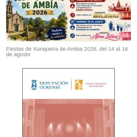
Fiestas de Xunqueira de Ambia 2026, del 14 al 16
de agosto