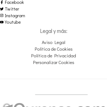
Facebook
Twitter
Instagram
Youtube
Legal y más:
Aviso Legal
Política de Cookies
Política de Privacidad
Personalizar Cookies