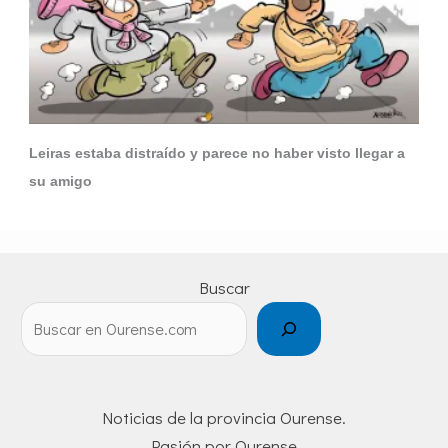
Leiras estaba distraído y parece no haber visto llegar a
su amigo
Buscar
Noticias de la provincia Ourense.
Pasión por Ourense