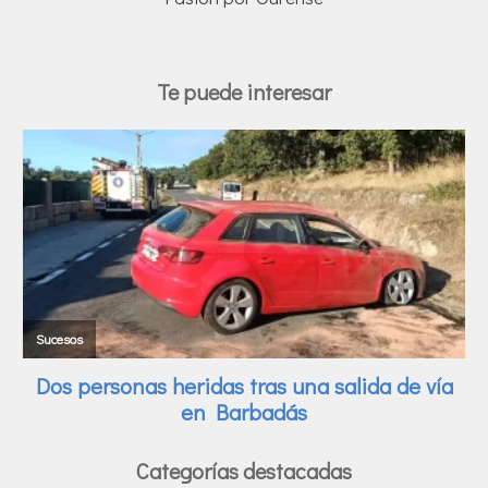
Te puede interesar
Categorías destacadas