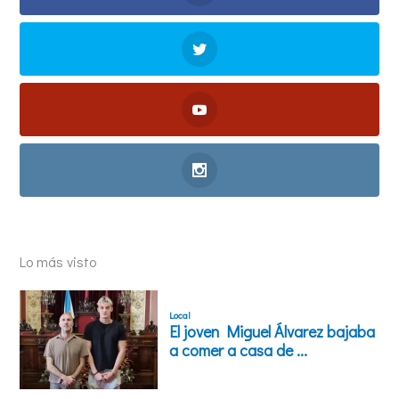
Lo más visto