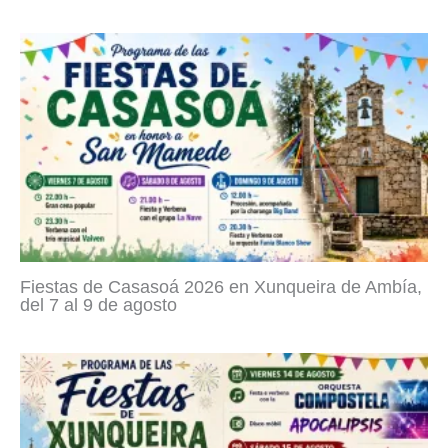
Fiestas de Casasoá 2026 en Xunqueira de Ambía,
del 7 al 9 de agosto