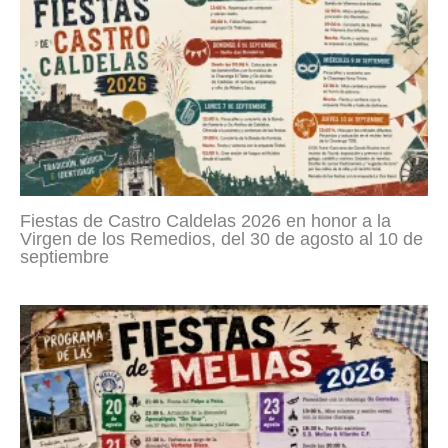
Fiestas de Castro Caldelas 2026 en honor a la
Virgen de los Remedios, del 30 de agosto al 10 de
septiembre