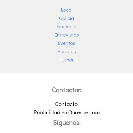
Local
Galicia
Nacional
Entrevistas
Eventos
Sucesos
Humor
Contactar:
Contacto
Publicidad en Ourense.com
Síguenos: