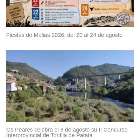
Fiestas de Melias 2026, del 20 al 24 de agosto
Os Peares celebra el 8 de agosto su II Concurso
Interprovincial de Tortilla de Patata