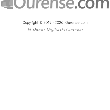
Copyright © 2019 - 2026 Ourense.com
El Diario Digital de Ourense