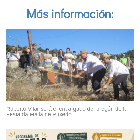
Más información:
Roberto Vilar será el encargado del pregón de la
Festa da Malla de Puxedo