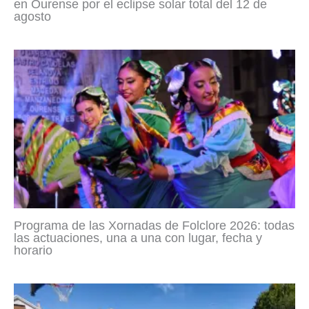
en Ourense por el eclipse solar total del 12 de
agosto
Programa de las Xornadas de Folclore 2026: todas
las actuaciones, una a una con lugar, fecha y
horario