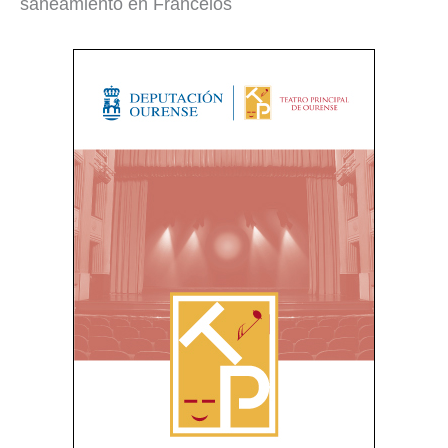
saneamiento en Francelos