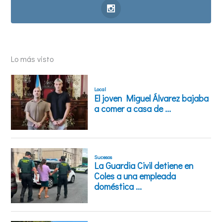
Lo más visto