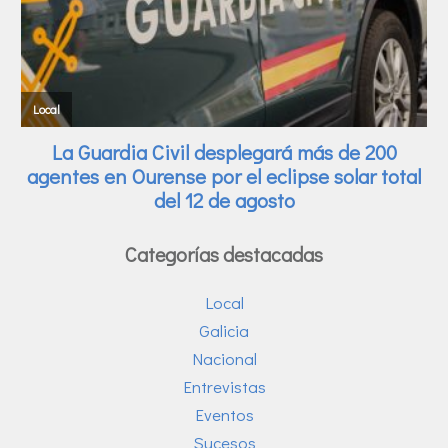
Categorías destacadas
Local
Galicia
Nacional
Entrevistas
Eventos
Sucesos