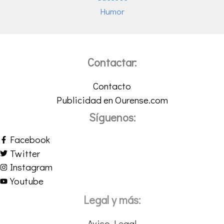
Humor
Contactar:
Contacto
Publicidad en Ourense.com
Síguenos:
Facebook
Twitter
Instagram
Youtube
Legal y más:
Aviso Legal