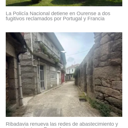
La Policía Nacional detiene en Ourense a dos
fugitivos reclamados por Portugal y Francia
Ribadavia renueva las redes de abastecimiento y