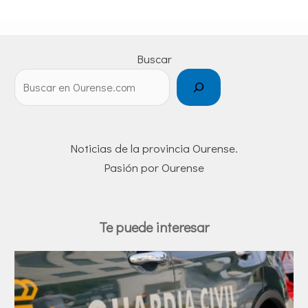
Buscar
Noticias de la provincia Ourense.
Pasión por Ourense
Te puede interesar