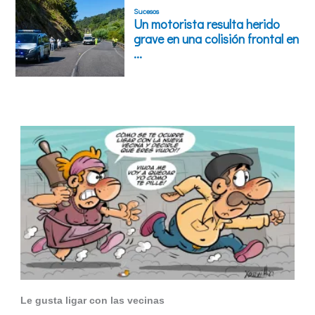
Le gusta ligar con las vecinas