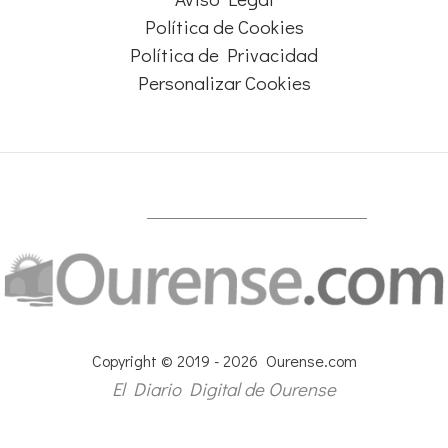
Política de Cookies
Política de Privacidad
Personalizar Cookies
Copyright © 2019 - 2026 Ourense.com
El Diario Digital de Ourense