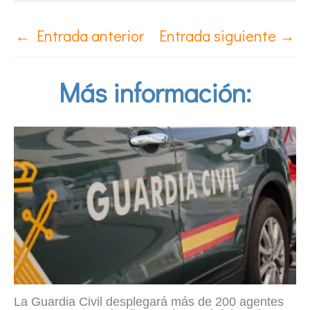
←
Entrada anterior
Entrada siguiente
→
Más información:
La Guardia Civil desplegará más de 200 agentes