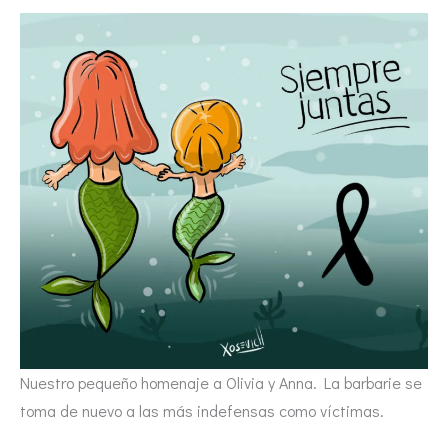
Nuestro pequeño homenaje a Olivia y Anna. La barbarie se
toma de nuevo a las más indefensas como víctimas.