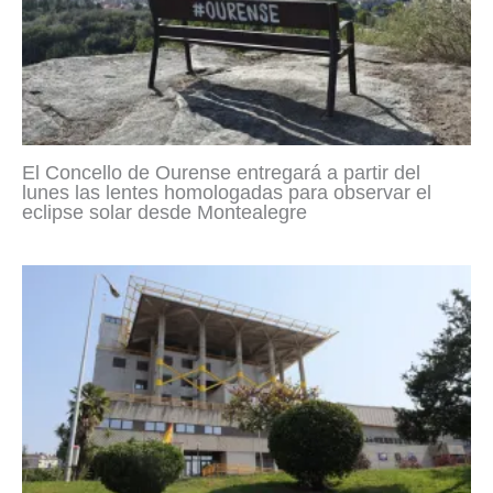
El Concello de Ourense entregará a partir del
lunes las lentes homologadas para observar el
eclipse solar desde Montealegre