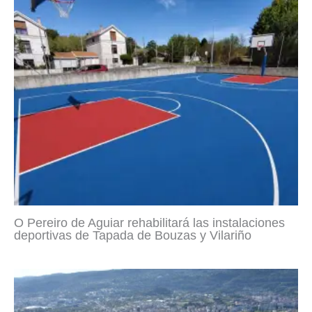
O Pereiro de Aguiar rehabilitará las instalaciones
deportivas de Tapada de Bouzas y Vilariño