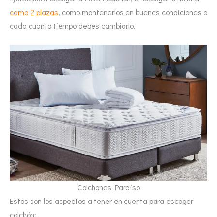
cama 2 plazas
, como mantenerlos en buenas condiciones o
cada cuanto tiempo debes cambiarlo.
Colchones Paraíso
Estos son los aspectos a tener en cuenta para escoger
colchón: