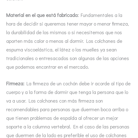
Material en el que está fabricado:
Fundamentales a la
hora de decidir si queremos tener mayor o menor firmeza,
la durabilidad de los mismos o si necesitemos que nos
aporten más calor o menos al dormir. Los colchones de
espuma viscoelástica, el látez o los muelles ya sean
tradicionales o entresacados son algunas de las opciones
que podemos encontrar en el mercado.
Firmeza:
La firmeza de un cochón debe ir acorde al tipo de
cuerpo y a la forma de dormir que tenga la persona que lo
va a usar. Los colchones con más firmeza son
recomendables para personas que duermen boca arriba o
que tienen problemas de espalda al ofrecer un mejor
soporte a la columna vertebral. En el caso de las personas
que duermen de la lado es preferible el uso de colchones