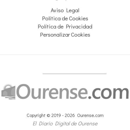
Aviso Legal
Política de Cookies
Política de Privacidad
Personalizar Cookies
Copyright © 2019 - 2026 Ourense.com
El Diario Digital de Ourense