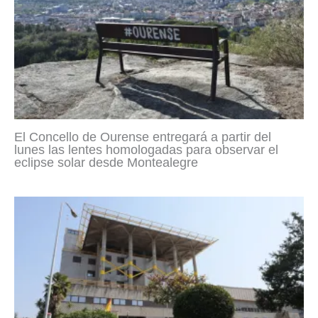
El Concello de Ourense entregará a partir del
lunes las lentes homologadas para observar el
eclipse solar desde Montealegre