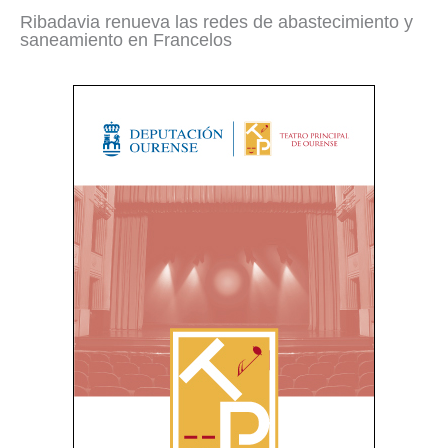
Ribadavia renueva las redes de abastecimiento y
saneamiento en Francelos