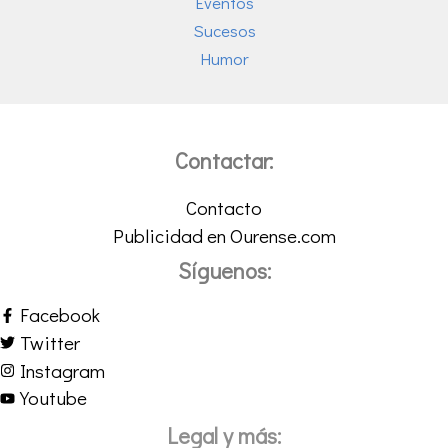
Eventos
Sucesos
Humor
Contactar:
Contacto
Publicidad en Ourense.com
Síguenos:
Facebook
Twitter
Instagram
Youtube
Legal y más: