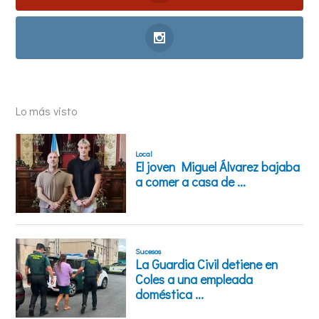
Lo más visto