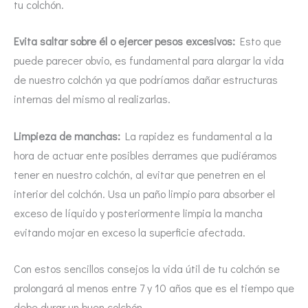
tu colchón.
Evita saltar sobre él o ejercer pesos excesivos:
Esto que
puede parecer obvio, es fundamental para alargar la vida
de nuestro colchón ya que podríamos dañar estructuras
internas del mismo al realizarlas.
Limpieza de manchas:
La rapidez es fundamental a la
hora de actuar ente posibles derrames que pudiéramos
tener en nuestro colchón, al evitar que penetren en el
interior del colchón. Usa un paño limpio para absorber el
exceso de líquido y posteriormente limpia la mancha
evitando mojar en exceso la superficie afectada.
Con estos sencillos consejos la vida útil de tu colchón se
prolongará al menos entre 7 y 10 años que es el tiempo que
debe durar un buen colchón.