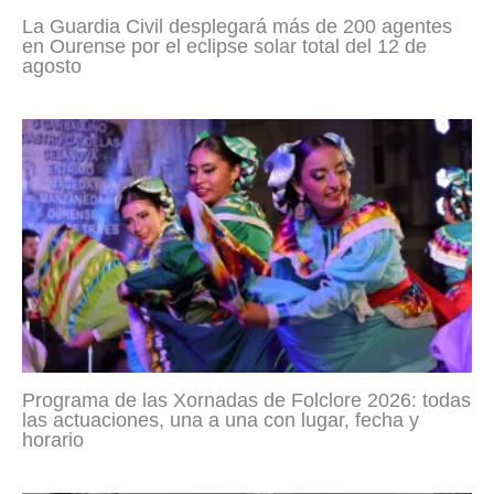
La Guardia Civil desplegará más de 200 agentes
en Ourense por el eclipse solar total del 12 de
agosto
Programa de las Xornadas de Folclore 2026: todas
las actuaciones, una a una con lugar, fecha y
horario