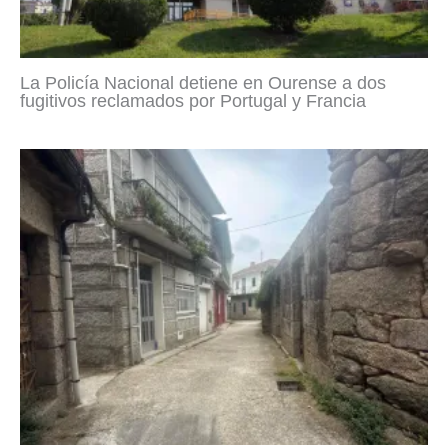
La Policía Nacional detiene en Ourense a dos
fugitivos reclamados por Portugal y Francia