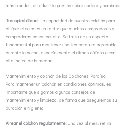
más blandos, al reducir la presión sobre cadera y hombros.
Transpirabilidad:
La capacidad de nuestro colchón para
disipar el calor es un factor que muchos compradores y
compradoras pasan por alto. Se trata de un aspecto
fundamental para mantener una temperatura agradable
durante la noche, especialmente el climas cálidos o con
alto índice de humedad.
Mantenimiento y colchón de los Colchones Paraíso
Para mantener un colchón en condiciones óptimas, es
importante que sigamos algunos consejos de
mantenimiento y limpieza, de forma que aseguremos su
duración e higiene:
Airear el colchón regularmente:
Una vez al mes, retira