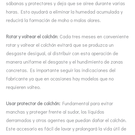
sábanas y protectores y deja que se airee durante varias
horas. Esto ayudará a eliminar la humedad acumulada y
reducirá la formación de moho o malos olores.
Rotar y voltear el colchón
: Cada tres meses en conveniente
rotar y voltear el colchón evitará que se produzca un
desgaste desigual, al distribuir con esta operación de
manera uniforme el desgaste y el hundimiento de zonas
concretas. Es importante seguir las indicaciones del
fabricante ya que en ocasiones hay modelos que no
requieren volteo.
Usar protector de colchón:
Fundamental para evitar
manchas y proteger frente al sudor, los líquidos
derramados y otros agentes que puedan dañar el colchón.
Este accesorio es fácil de lavar y prolongará la vida útil de