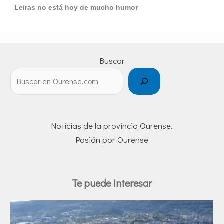
Leiras no está hoy de mucho humor
Buscar
Noticias de la provincia Ourense.
Pasión por Ourense
Te puede interesar