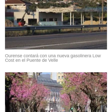
Ourense contará con una nueva gasolinera Low
Cost en el Puente de Velle