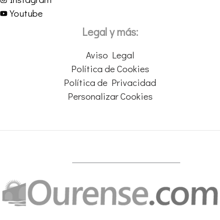
Youtube
Legal y más:
Aviso Legal
Política de Cookies
Política de Privacidad
Personalizar Cookies