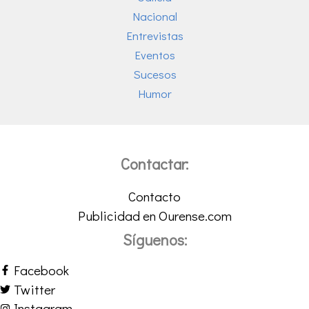
Nacional
Entrevistas
Eventos
Sucesos
Humor
Contactar:
Contacto
Publicidad en Ourense.com
Síguenos:
Facebook
Twitter
Instagram