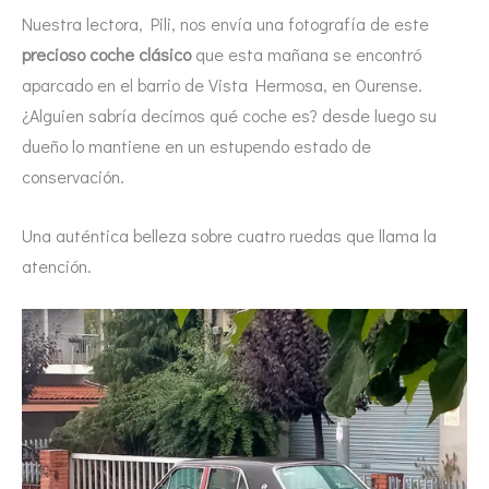
Nuestra lectora, Pili, nos envía una fotografía de este
precioso coche clásico
que esta mañana se encontró
aparcado en el barrio de Vista Hermosa, en Ourense.
¿Alguien sabría decirnos qué coche es? desde luego su
dueño lo mantiene en un estupendo estado de
conservación.
Una auténtica belleza sobre cuatro ruedas que llama la
atención.