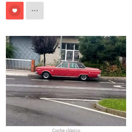
Coche clásico