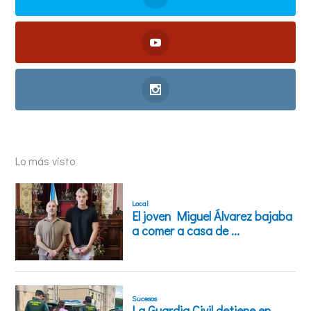
Lo más visto