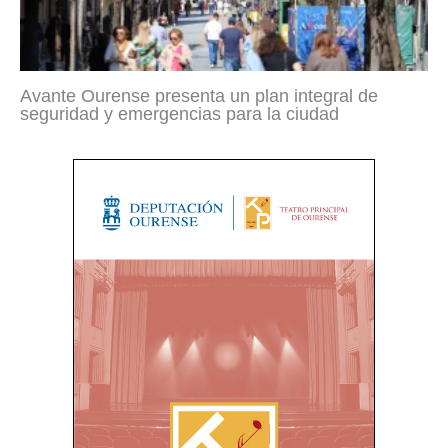
Avante Ourense presenta un plan integral de
seguridad y emergencias para la ciudad