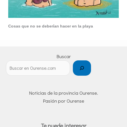
Cosas que no se deberían hacer en la playa
Buscar
Noticias de la provincia Ourense.
Pasión por Ourense
Te puede interesar