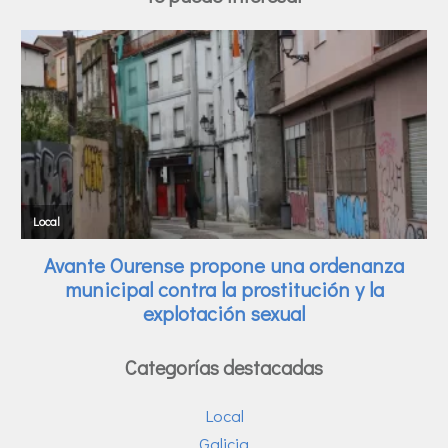
Categorías destacadas
Local
Galicia