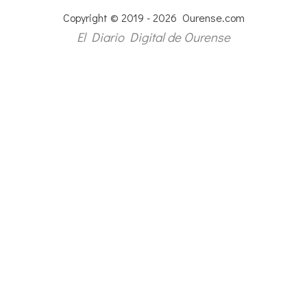
Copyright © 2019 - 2026 Ourense.com
El Diario Digital de Ourense