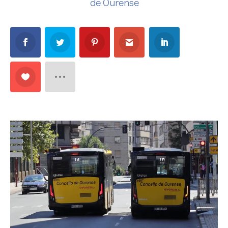
de Ourense