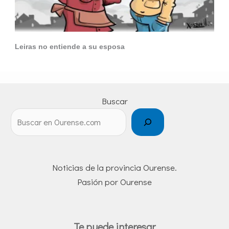
Leiras no entiende a su esposa
Buscar
Noticias de la provincia Ourense.
Pasión por Ourense
Te puede interesar