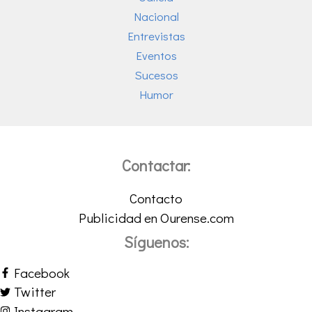
Nacional
Entrevistas
Eventos
Sucesos
Humor
Contactar:
Contacto
Publicidad en Ourense.com
Síguenos:
Facebook
Twitter
Instagram