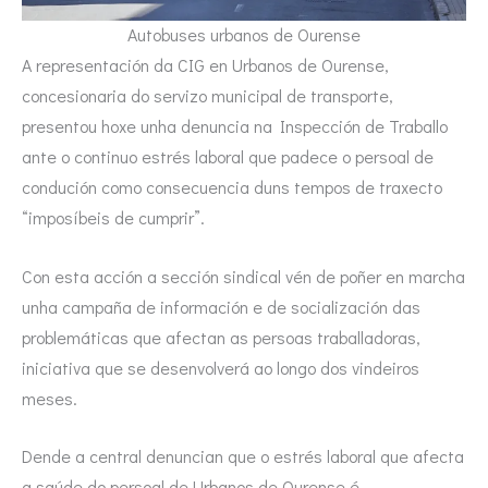
Autobuses urbanos de Ourense
A representación da CIG en Urbanos de Ourense,
concesionaria do servizo municipal de transporte,
presentou hoxe unha denuncia na Inspección de Traballo
ante o continuo estrés laboral que padece o persoal de
condución como consecuencia duns tempos de traxecto
“imposíbeis de cumprir”.
Con esta acción a sección sindical vén de poñer en marcha
unha campaña de información e de socialización das
problemáticas que afectan as persoas traballadoras,
iniciativa que se desenvolverá ao longo dos vindeiros
meses.
Dende a central denuncian que o estrés laboral que afecta
a saúde do persoal de Urbanos de Ourense é