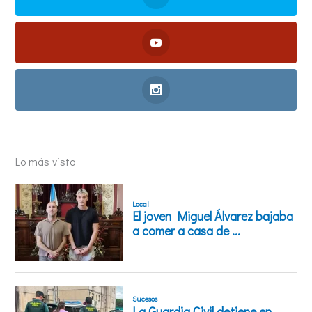
Lo más visto