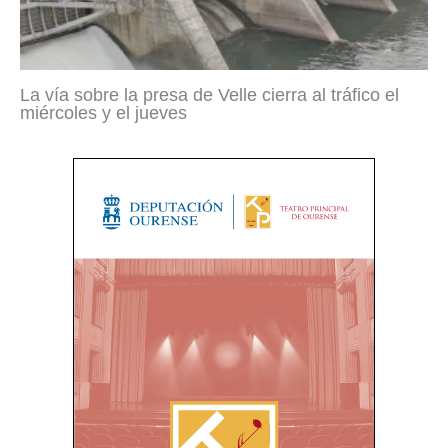
La vía sobre la presa de Velle cierra al tráfico el
miércoles y el jueves