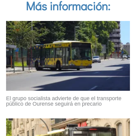
Más información:
El grupo socialista advierte de que el transporte
público de Ourense seguirá en precario