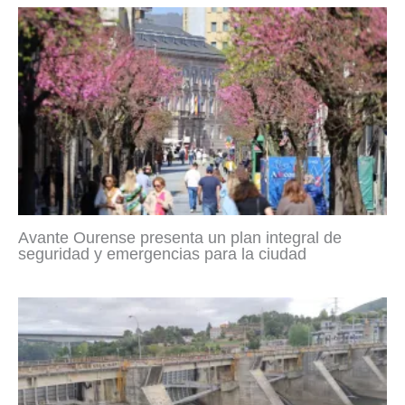
Avante Ourense presenta un plan integral de
seguridad y emergencias para la ciudad