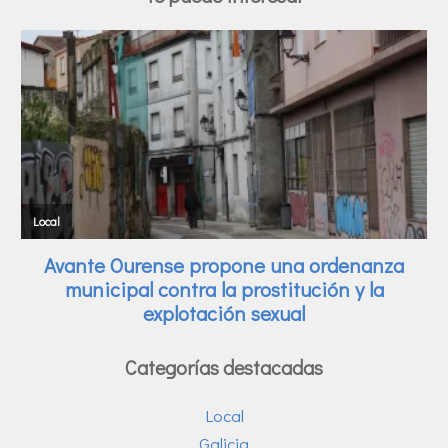
Categorías destacadas
Local
Galicia