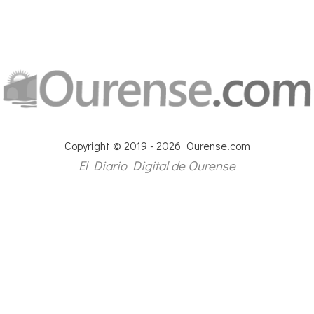
Copyright © 2019 - 2026 Ourense.com
El Diario Digital de Ourense