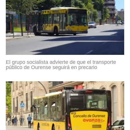
El grupo socialista advierte de que el transporte
público de Ourense seguirá en precario