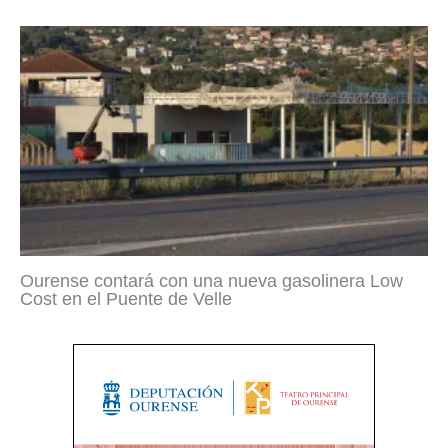
Ourense contará con una nueva gasolinera Low
Cost en el Puente de Velle