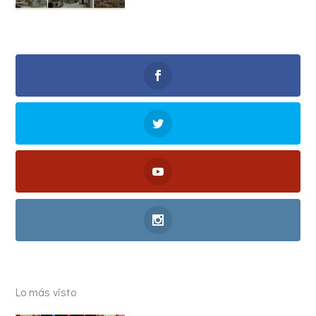
Lo más visto