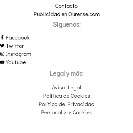
Contacto
Publicidad en Ourense.com
Síguenos:
Facebook
Twitter
Instagram
Youtube
Legal y más:
Aviso Legal
Política de Cookies
Política de Privacidad
Personalizar Cookies