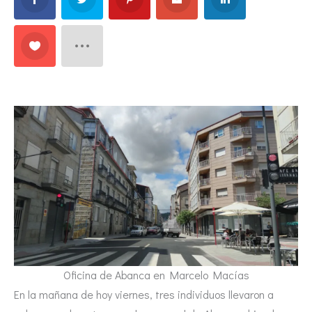
Oficina de Abanca en Marcelo Macías
En la mañana de hoy viernes, tres individuos llevaron a