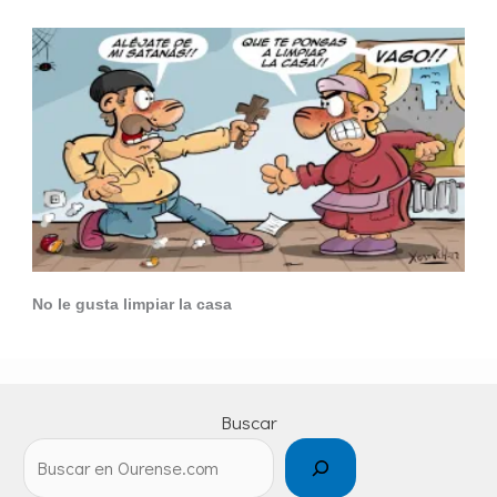
No le gusta limpiar la casa
Buscar