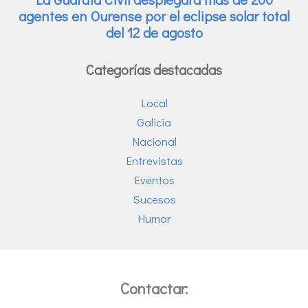
Categorías destacadas
Local
Galicia
Nacional
Entrevistas
Eventos
Sucesos
Humor
Contactar: