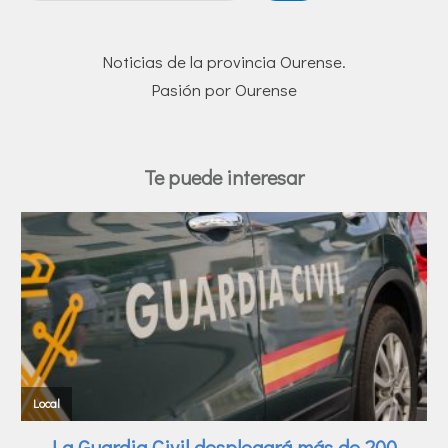
Noticias de la provincia Ourense.
Pasión por Ourense
Te puede interesar