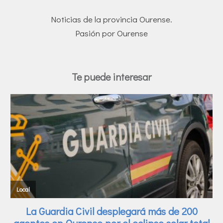
Noticias de la provincia Ourense.
Pasión por Ourense
Te puede interesar