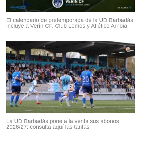
El calendario de pretemporada de la UD Barbadás
incluye a Verín CF, Club Lemos y Atlético Arnoia
La UD Barbadás pone a la venta sus abonos
2026/27: consulta aquí las tarifas