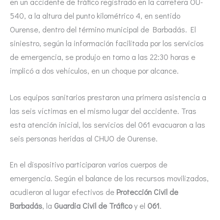
en un accidente de tráfico registrado en la carretera OU-
540, a la altura del punto kilométrico 4, en sentido
Ourense, dentro del término municipal de Barbadás. El
siniestro, según la información facilitada por los servicios
de emergencia, se produjo en torno a las 22:30 horas e
implicó a dos vehículos, en un choque por alcance.
Los equipos sanitarios prestaron una primera asistencia a
las seis víctimas en el mismo lugar del accidente. Tras
esta atención inicial, los servicios del 061 evacuaron a las
seis personas heridas al CHUO de Ourense.
En el dispositivo participaron varios cuerpos de
emergencia. Según el balance de los recursos movilizados,
acudieron al lugar efectivos de
Protección Civil de
Barbadás
, la
Guardia Civil de Tráfico
y el
061
.