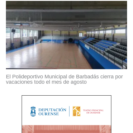
El Polideportivo Municipal de Barbadás cierra por
vacaciones todo el mes de agosto