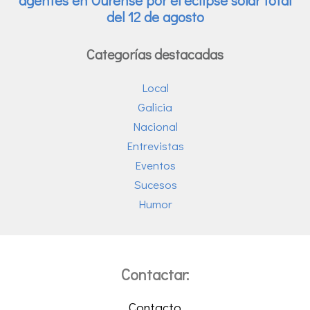
Categorías destacadas
Local
Galicia
Nacional
Entrevistas
Eventos
Sucesos
Humor
Contactar:
Contacto