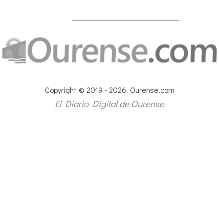
Copyright © 2019 - 2026 Ourense.com
El Diario Digital de Ourense