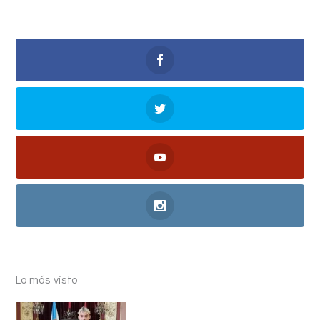
Lo más visto