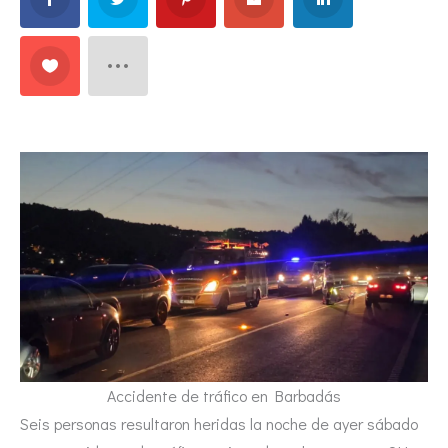
Accidente de tráfico en Barbadás
Seis personas resultaron heridas la noche de ayer sábado