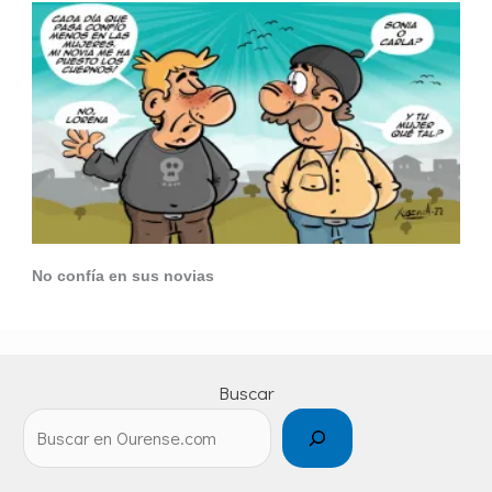
No confía en sus novias
Buscar