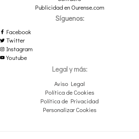
Publicidad en Ourense.com
Síguenos:
Facebook
Twitter
Instagram
Youtube
Legal y más:
Aviso Legal
Política de Cookies
Política de Privacidad
Personalizar Cookies