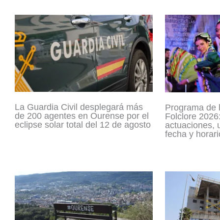
La Guardia Civil desplegará más
Programa de 
de 200 agentes en Ourense por el
Folclore 2026:
eclipse solar total del 12 de agosto
actuaciones, 
fecha y horari