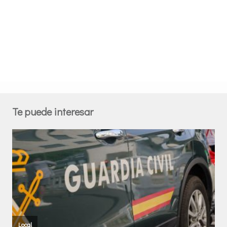
Te puede interesar