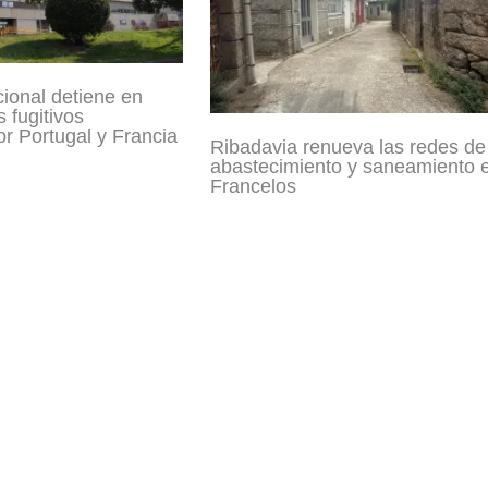
cional detiene en
 fugitivos
r Portugal y Francia
Ribadavia renueva las redes de
abastecimiento y saneamiento 
Francelos