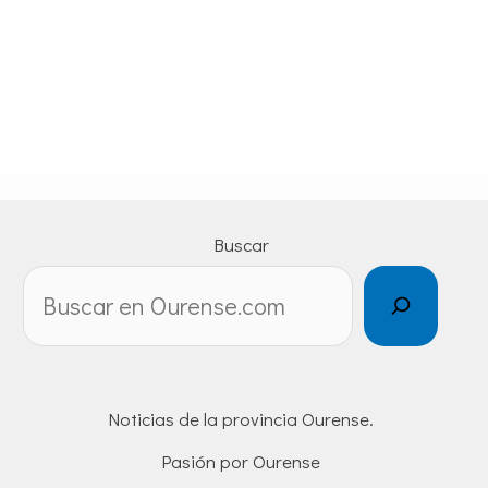
Buscar
Noticias de la provincia Ourense.
Pasión por Ourense