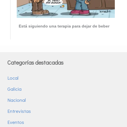
Está siguiendo una terapia para dejar de beber
Categorías destacadas
Local
Galicia
Nacional
Entrevistas
Eventos