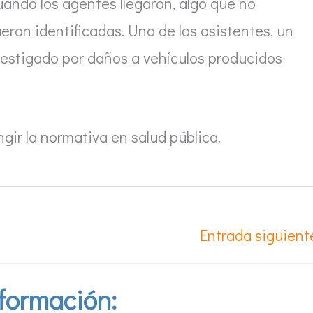
cuando los agentes llegaron, algo que no
eron identificadas. Uno de los asistentes, un
vestigado por daños a vehículos producidos
gir la normativa en salud pública.
Entrada siguien
formación: