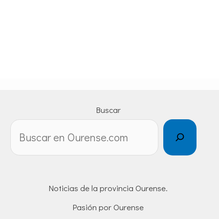
Buscar
Noticias de la provincia Ourense.
Pasión por Ourense