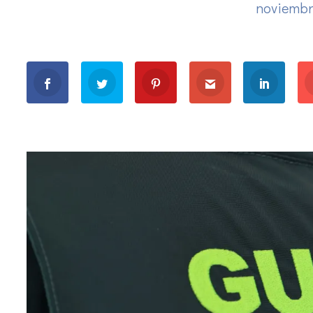
noviembr