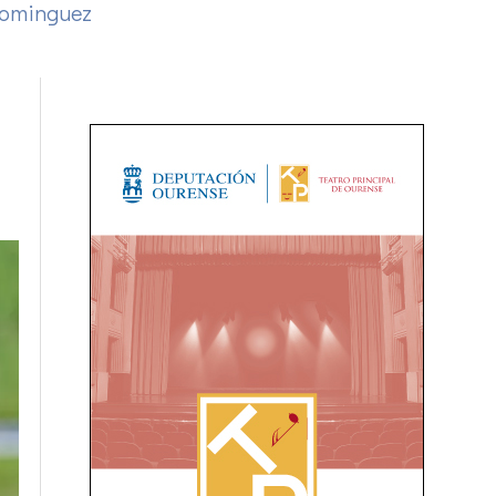
Dominguez