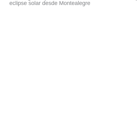
eclipse solar desde Montealegre