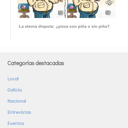
La eterna disputa: ¿pizza con piña o sin piña?
Categorías destacadas
Local
Galicia
Nacional
Entrevistas
Eventos