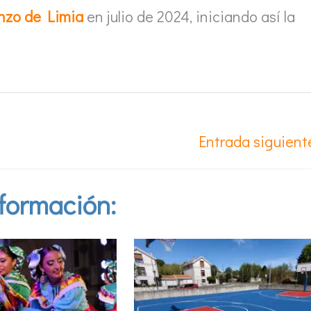
nzo de Limia
en julio de 2024, iniciando así la
Entrada siguien
formación: