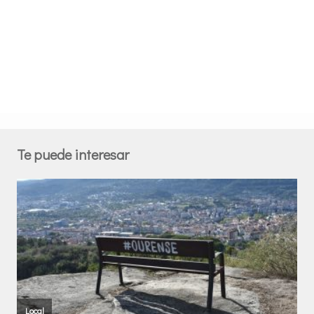
Te puede interesar