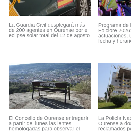
La Guardia Civil desplegará más
Programa de 
de 200 agentes en Ourense por el
Folclore 2026:
eclipse solar total del 12 de agosto
actuaciones, 
fecha y horari
La Policía Na
El Concello de Ourense entregará
Ourense a dos
a partir del lunes las lentes
reclamados po
homologadas para observar el