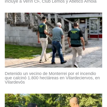
incluye a Verín CF, Club Lemos y Atlético Arnoia
Detenido un vecino de Monterrei por el incendio
que calcinó 1.800 hectáreas en Vilardeciervos, en
Vilardevós