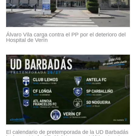
Álvaro Vila carga contra el PP por el deterioro del
Hospital de Verín
El calendario de pretemporada de la UD Barbadás