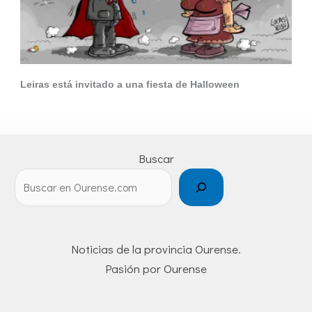
Leiras está invitado a una fiesta de Halloween
Buscar
Noticias de la provincia Ourense.
Pasión por Ourense