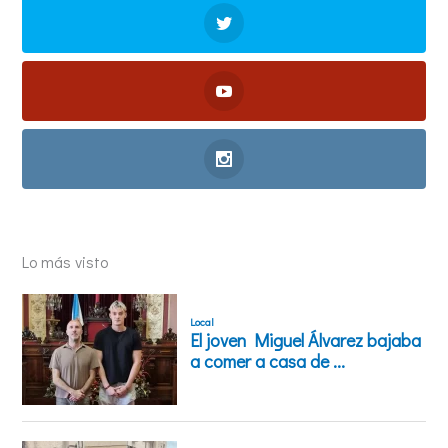
Lo más visto