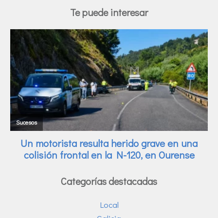
Te puede interesar
Categorías destacadas
Local