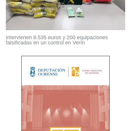
Intervienen 8.535 euros y 200 equipaciones
falsificadas en un control en Verín