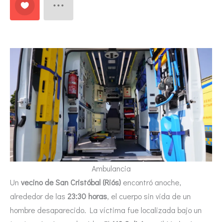
Ambulancia
Un
vecino de San Cristóbal (Riós)
encontró anoche,
alrededor de las
23:30 horas
, el cuerpo sin vida de un
hombre desaparecido. La víctima fue localizada bajo un