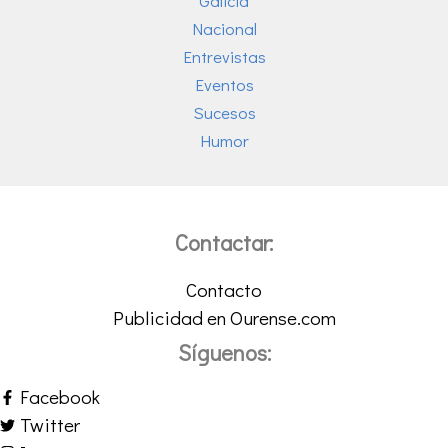
Galicia
Nacional
Entrevistas
Eventos
Sucesos
Humor
Contactar:
Contacto
Publicidad en Ourense.com
Síguenos:
Facebook
Twitter