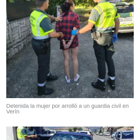
Detenida la mujer por arrolló a un guardia civil en
Verín