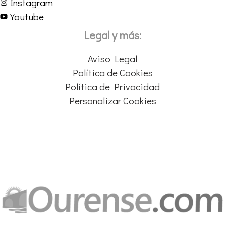
Instagram
Youtube
Legal y más:
Aviso Legal
Política de Cookies
Política de Privacidad
Personalizar Cookies