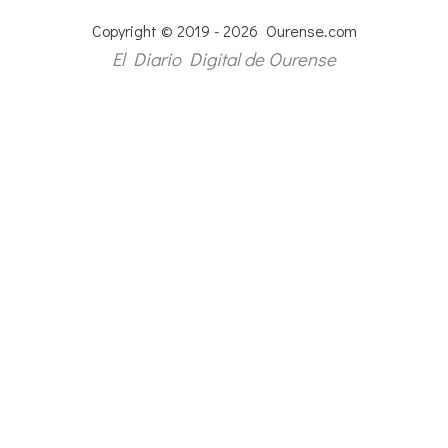
Copyright © 2019 - 2026 Ourense.com
El Diario Digital de Ourense