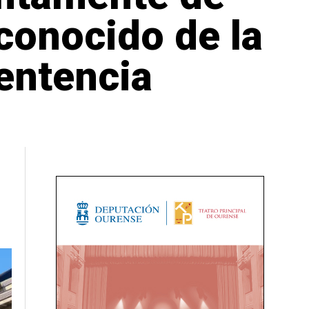
conocido de la
sentencia