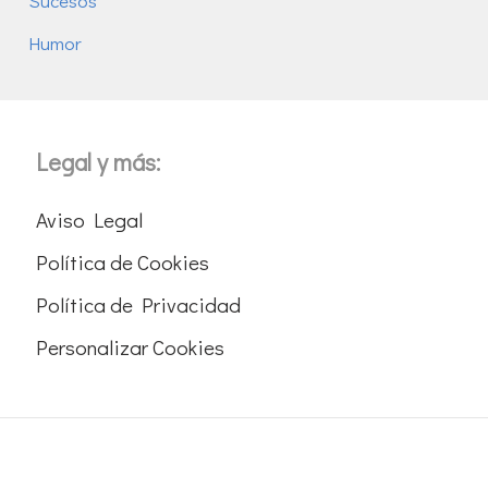
Sucesos
Humor
Legal y más:
Aviso Legal
Política de Cookies
Política de Privacidad
Personalizar Cookies