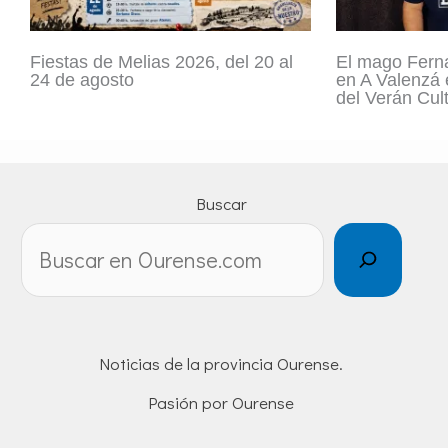
Fiestas de Melias 2026, del 20 al
El mago Fern
24 de agosto
en A Valenzá 
del Verán Cult
Buscar
Noticias de la provincia Ourense.
Pasión por Ourense