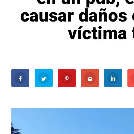
causar daños 
víctima 