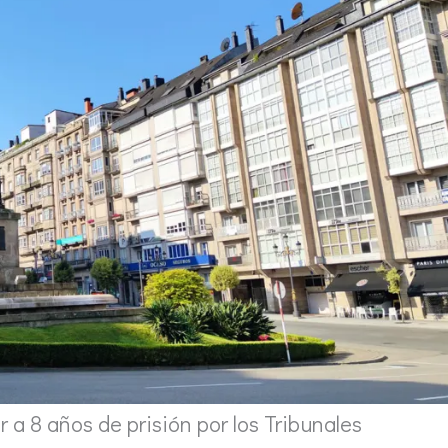
a 8 años de prisión por los Tribunales