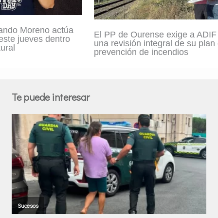
ando Moreno actúa
El PP de Ourense exige a ADIF
este jueves dentro
una revisión integral de su plan
ural
prevención de incendios
Te puede interesar