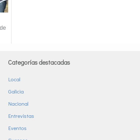
 de
Categorías destacadas
Local
Galicia
Nacional
Entrevistas
Eventos