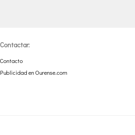
Contactar:
Contacto
Publicidad en Ourense.com