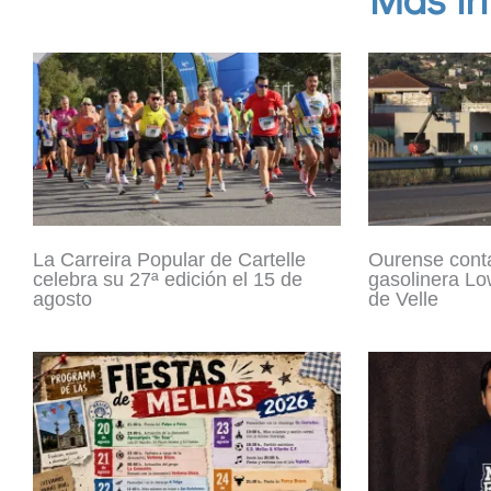
La Carreira Popular de Cartelle
Ourense cont
celebra su 27ª edición el 15 de
gasolinera Lo
agosto
de Velle