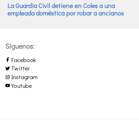
Síguenos:
Facebook
Twitter
Instagram
Youtube