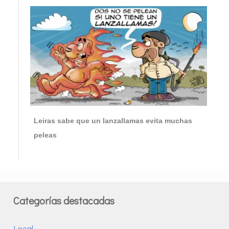
Leiras sabe que un lanzallamas evita muchas
peleas
Categorías destacadas
Local