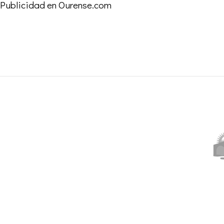
Publicidad en Ourense.com