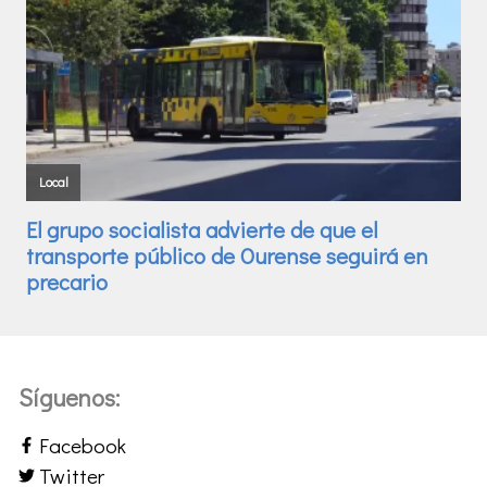
Síguenos:
Facebook
Twitter