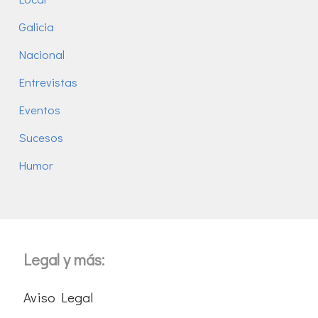
Galicia
Nacional
Entrevistas
Eventos
Sucesos
Humor
Legal y más:
Aviso Legal