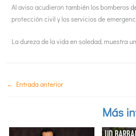
Al aviso acudieron también los bomberos de
protección civil y los servicios de emergenc
La dureza de la vida en soledad, muestra 
←
Entrada anterior
Más in