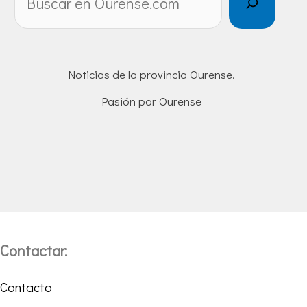
Noticias de la provincia Ourense.
Pasión por Ourense
Contactar:
Contacto