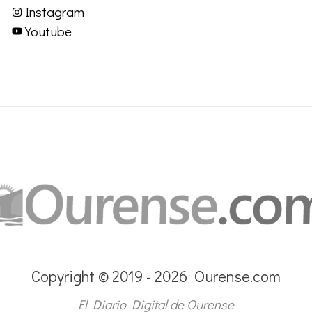
Instagram
Youtube
Copyright © 2019 - 2026 Ourense.com
El Diario Digital de Ourense