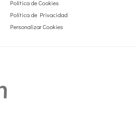
Política de Cookies
Política de Privacidad
Personalizar Cookies