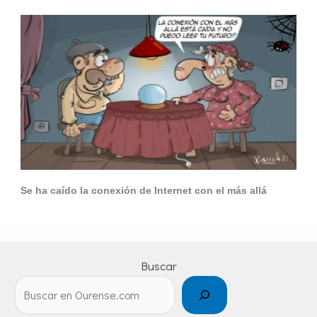
Se ha caído la conexión de Internet con el más allá
Buscar