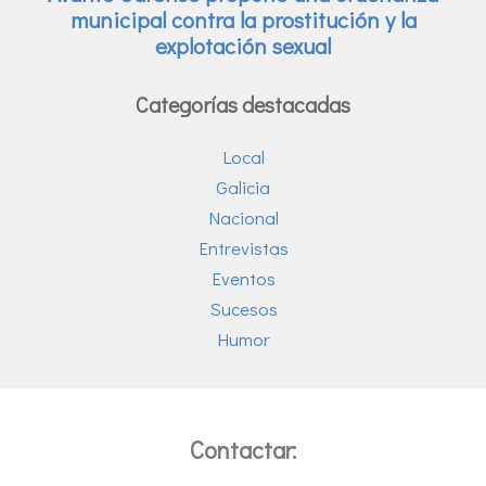
Categorías destacadas
Local
Galicia
Nacional
Entrevistas
Eventos
Sucesos
Humor
Contactar: