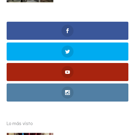
Lo más visto