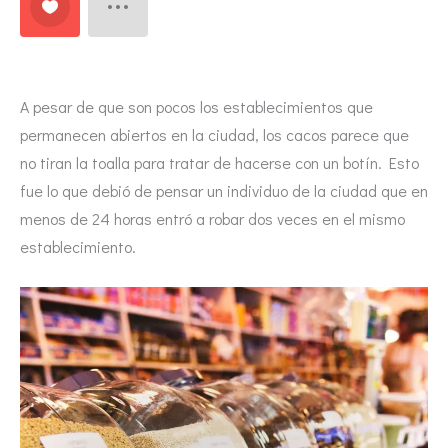
A pesar de que son pocos los establecimientos que
permanecen abiertos en la ciudad, los cacos parece que
no tiran la toalla para tratar de hacerse con un botín. Esto
fue lo que debió de pensar un individuo de la ciudad que en
menos de 24 horas entró a robar dos veces en el mismo
establecimiento.