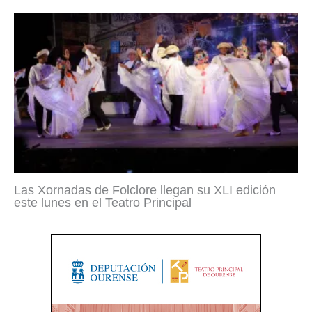
Las Xornadas de Folclore llegan su XLI edición
este lunes en el Teatro Principal