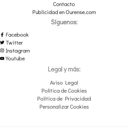
Contacto
Publicidad en Ourense.com
Síguenos:
Facebook
Twitter
Instagram
Youtube
Legal y más:
Aviso Legal
Política de Cookies
Política de Privacidad
Personalizar Cookies