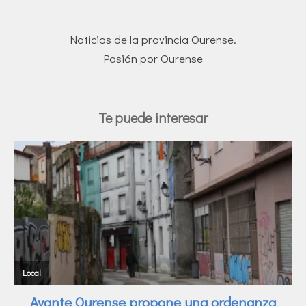
Noticias de la provincia Ourense.
Pasión por Ourense
Te puede interesar