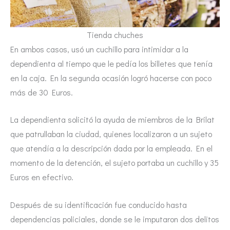
Tienda chuches
En ambos casos, usó un cuchillo para intimidar a la
dependienta al tiempo que le pedía los billetes que tenía
en la caja. En la segunda ocasión logró hacerse con poco
más de 30 Euros.
La dependienta solicitó la ayuda de miembros de la Brilat
que patrullaban la ciudad, quienes localizaron a un sujeto
que atendía a la descripción dada por la empleada. En el
momento de la detención, el sujeto portaba un cuchillo y 35
Euros en efectivo.
Después de su identificación fue conducido hasta
dependencias policiales, donde se le imputaron dos delitos