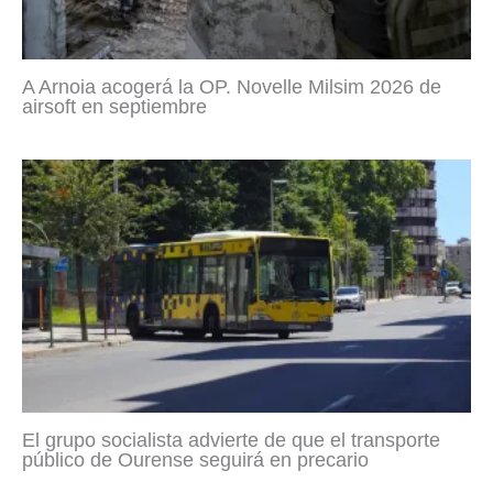
A Arnoia acogerá la OP. Novelle Milsim 2026 de
airsoft en septiembre
El grupo socialista advierte de que el transporte
público de Ourense seguirá en precario