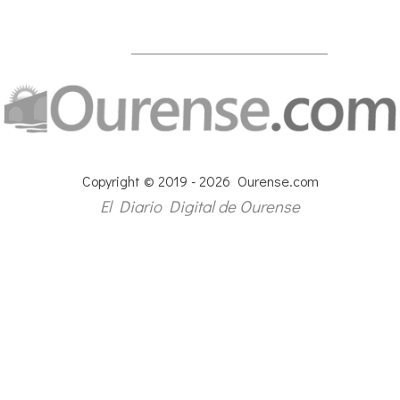
Copyright © 2019 - 2026 Ourense.com
El Diario Digital de Ourense