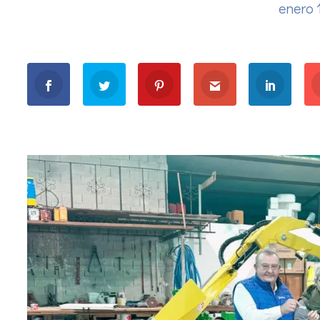
enero 