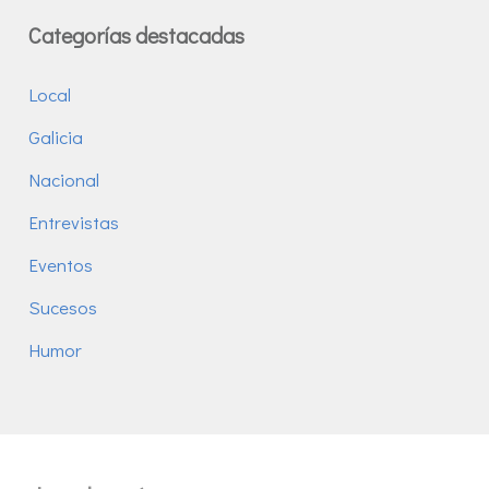
Categorías destacadas
Local
Galicia
Nacional
Entrevistas
Eventos
Sucesos
Humor