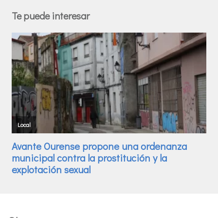
Te puede interesar