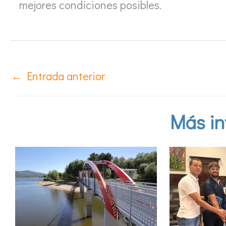
mejores condiciones posibles.
←
Entrada anterior
Más in