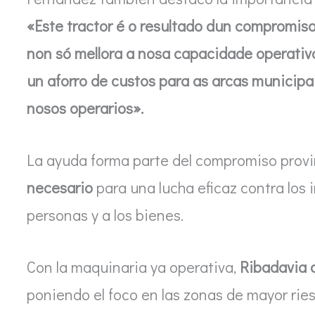
«Este tractor é o resultado dun compromiso 
non só mellora a nosa capacidade operativ
un aforro de custos para as arcas municipai
nosos operarios».
La ayuda forma parte del compromiso provi
necesario
para una lucha eficaz contra los 
personas y a los bienes.
Con la maquinaria ya operativa,
Ribadavia 
poniendo el foco en las zonas de mayor riesg