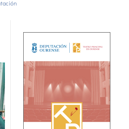
tación