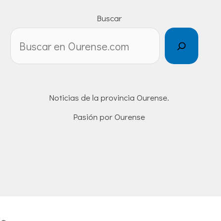
Buscar
Noticias de la provincia Ourense.
Pasión por Ourense