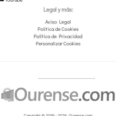
Legal y más:
Aviso Legal
Política de Cookies
Política de Privacidad
Personalizar Cookies
Copyright © 2019 - 2026 Ourense.com