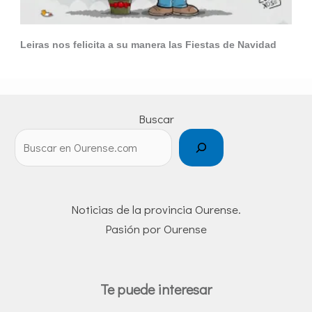
Leiras nos felicita a su manera las Fiestas de Navidad
Buscar
Noticias de la provincia Ourense.
Pasión por Ourense
Te puede interesar