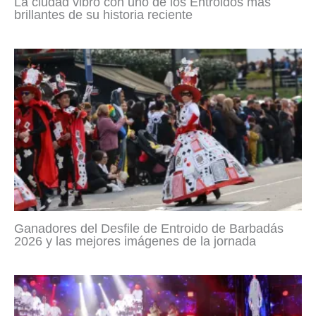
La ciudad vibró con uno de los Entroidos más
brillantes de su historia reciente
Ganadores del Desfile de Entroido de Barbadás
2026 y las mejores imágenes de la jornada