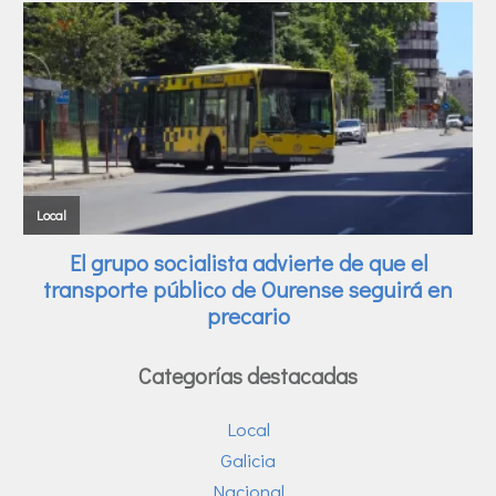
Categorías destacadas
Local
Galicia
Nacional