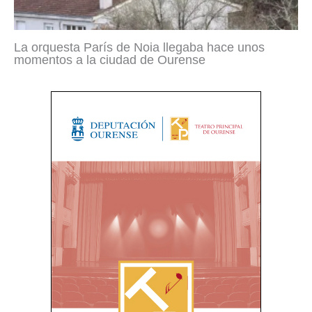
La orquesta París de Noia llegaba hace unos
momentos a la ciudad de Ourense