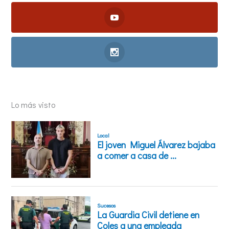
Lo más visto