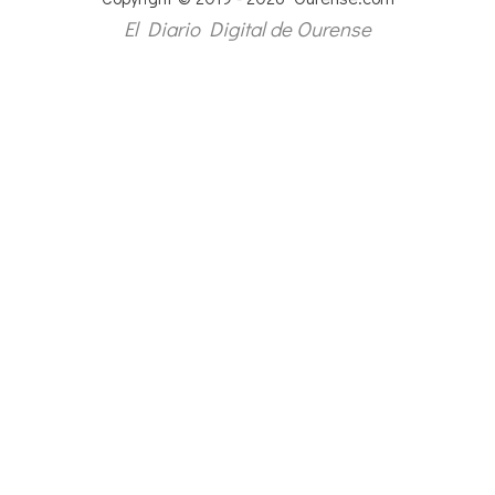
El Diario Digital de Ourense