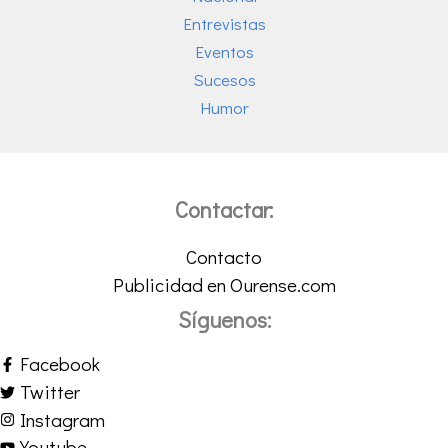
Entrevistas
Eventos
Sucesos
Humor
Contactar:
Contacto
Publicidad en Ourense.com
Síguenos:
Facebook
Twitter
Instagram
Youtube