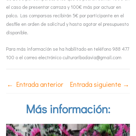
el caso de presentar carroza y 100€ más por actuar en
palco. Las comparsas recibirán 5€ por participante en el
desfile en orden de solicitud y hasta agotar el presupuesto
disponible.
Para más información se ha habilitado en teléfono 988 477
100 o el correo electrónico culturaribadavia@gmail.com
←
Entrada anterior
Entrada siguiente
→
Más información: