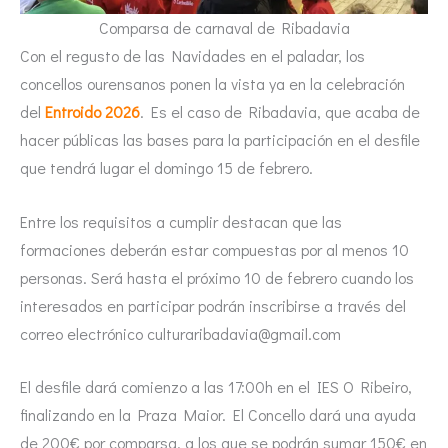
Comparsa de carnaval de Ribadavia
Con el regusto de las Navidades en el paladar, los
concellos ourensanos ponen la vista ya en la celebración
del
Entroido 2026
. Es el caso de Ribadavia, que acaba de
hacer públicas las bases para la participación en el desfile
que tendrá lugar el domingo 15 de febrero.
Entre los requisitos a cumplir destacan que las
formaciones deberán estar compuestas por al menos 10
personas. Será hasta el próximo 10 de febrero cuando los
interesados en participar podrán inscribirse a través del
correo electrónico culturaribadavia@gmail.com
El desfile dará comienzo a las 17:00h en el IES O Ribeiro,
finalizando en la Praza Maior. El Concello dará una ayuda
de 200€ por comparsa, a los que se podrán sumar 150€ en