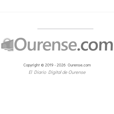
Copyright © 2019 - 2026 Ourense.com
El Diario Digital de Ourense