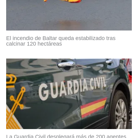
El incendio de Baltar queda estabilizado tras
calcinar 120 hectáreas
La Guardia Civil desplegará más de 200 agentes