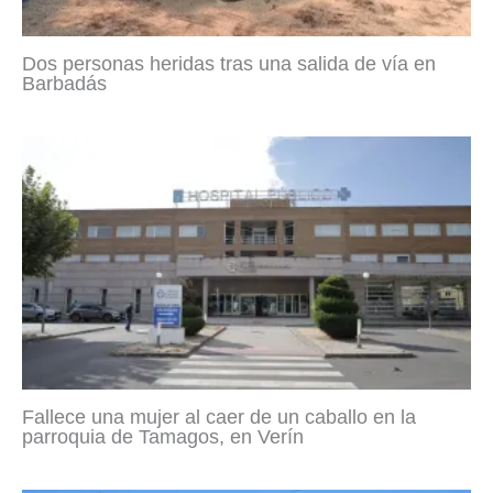
Dos personas heridas tras una salida de vía en
Barbadás
Fallece una mujer al caer de un caballo en la
parroquia de Tamagos, en Verín