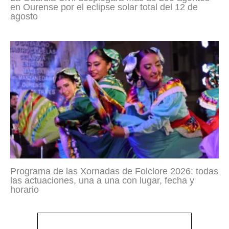
en Ourense por el eclipse solar total del 12 de
agosto
Programa de las Xornadas de Folclore 2026: todas
las actuaciones, una a una con lugar, fecha y
horario