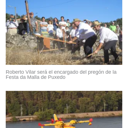
Roberto Vilar será el encargado del pregón de la
Festa da Malla de Puxedo