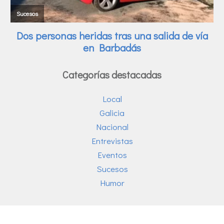
Categorías destacadas
Local
Galicia
Nacional
Entrevistas
Eventos
Sucesos
Humor