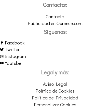
Contactar:
Contacto
Publicidad en Ourense.com
Síguenos:
Facebook
Twitter
Instagram
Youtube
Legal y más:
Aviso Legal
Política de Cookies
Política de Privacidad
Personalizar Cookies