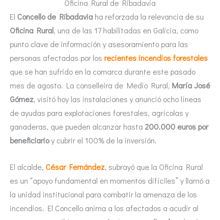
Oficina Rural de Ribadavia
El
Concello de Ribadavia
ha reforzada la relevancia de su
Oficina Rural
, una de las 17 habilitadas en Galicia, como
punto clave de información y asesoramiento para las
personas afectadas por los
recientes incendios forestales
que se han sufrido en la comarca durante este pasado
mes de agosto. La conselleira de Medio Rural,
María José
Gómez
, visitó hoy las instalaciones y anunció ocho líneas
de ayudas para explotaciones forestales, agrícolas y
ganaderas, que pueden alcanzar hasta
200.000 euros por
beneficiario
y cubrir el 100% de la inversión.
El alcalde,
César Fernández
, subrayó que la Oficina Rural
es un “apoyo fundamental en momentos difíciles” y llamó a
la unidad institucional para combatir la amenaza de los
incendios. El Concello anima a los afectados a acudir al