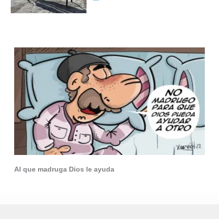
Al que madruga Dios le ayuda