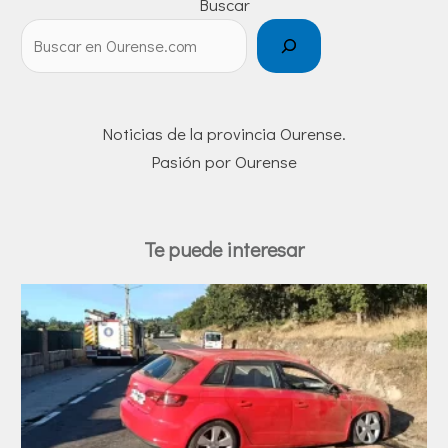
Buscar
Noticias de la provincia Ourense.
Pasión por Ourense
Te puede interesar