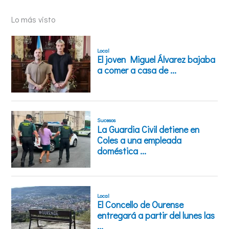
Lo más visto