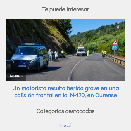
Te puede interesar
Categorías destacadas
Local