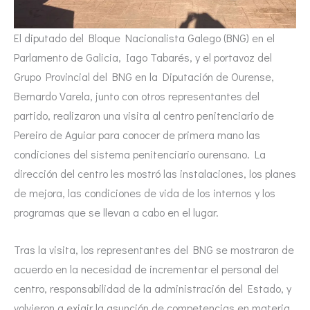
El diputado del Bloque Nacionalista Galego (BNG) en el
Parlamento de Galicia, Iago Tabarés, y el portavoz del
Grupo Provincial del BNG en la Diputación de Ourense,
Bernardo Varela, junto con otros representantes del
partido, realizaron una visita al centro penitenciario de
Pereiro de Aguiar para conocer de primera mano las
condiciones del sistema penitenciario ourensano. La
dirección del centro les mostró las instalaciones, los planes
de mejora, las condiciones de vida de los internos y los
programas que se llevan a cabo en el lugar.
Tras la visita, los representantes del BNG se mostraron de
acuerdo en la necesidad de incrementar el personal del
centro, responsabilidad de la administración del Estado, y
volvieron a exigir la asunción de competencias en materia