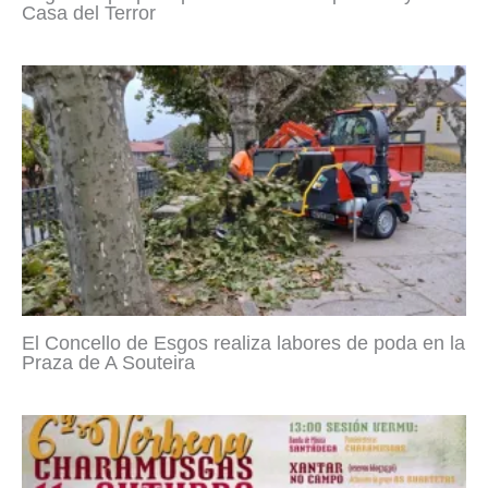
Casa del Terror
El Concello de Esgos realiza labores de poda en la
Praza de A Souteira