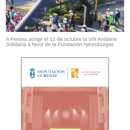
A Peroxa acoge el 12 de octubre la VIII Andaina
Solidaria a favor de la Fundación Neuroburgas