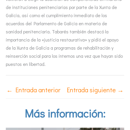
de instituciones penitenciarias por parte de la Xunta de
Galicia, así como el cumplimiento inmediato de los
acuerdos del Parlamento de Galicia en materia de
sanidad penitenciaria. Tabarés también destacó la
importancia de la «justicia restaurativa» y pidió el apoyo
de la Xunta de Galicia a programas de rehabilitación y
reinserción social para los internos una vez que hayan sido
puestos en libertad.
←
Entrada anterior
Entrada siguiente
→
Más información: