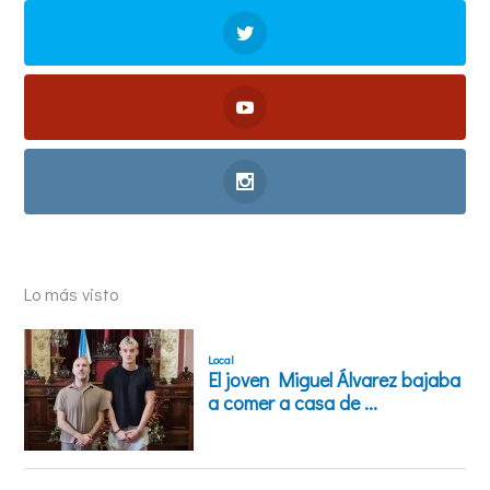
Lo más visto