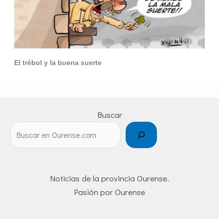
El trébol y la buena suerte
Buscar
Noticias de la provincia Ourense.
Pasión por Ourense