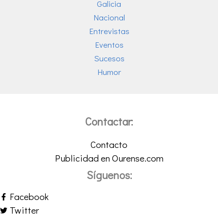
Galicia
Nacional
Entrevistas
Eventos
Sucesos
Humor
Contactar:
Contacto
Publicidad en Ourense.com
Síguenos:
Facebook
Twitter