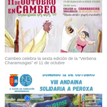
Cambeo celebra la sexta edición de la “Verbena
Charamusgas” el 11 de octubre