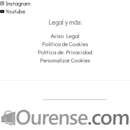
Instagram
Youtube
Legal y más:
Aviso Legal
Política de Cookies
Política de Privacidad
Personalizar Cookies