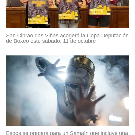
San Cibrao das Viñas acogerá la Copa Deputación
de Boxeo este sábado, 11 de octubre
Esgos se prepara para un Samaín que incluye una