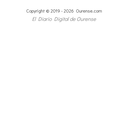
Copyright © 2019 - 2026 Ourense.com
El Diario Digital de Ourense