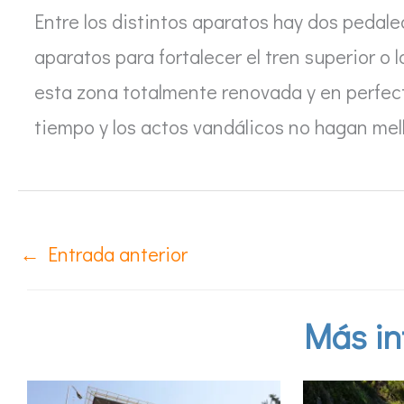
Entre los distintos aparatos hay dos pedalea
aparatos para fortalecer el tren superior o l
esta zona totalmente renovada y en perfec
tiempo y los actos vandálicos no hagan mell
←
Entrada anterior
Más in