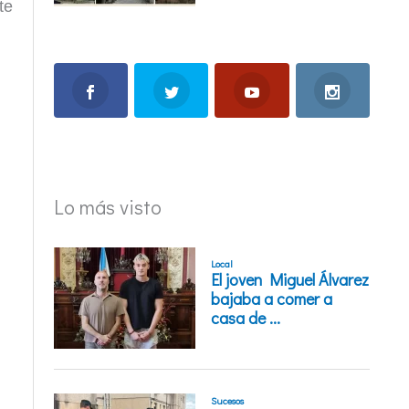
te
Lo más visto