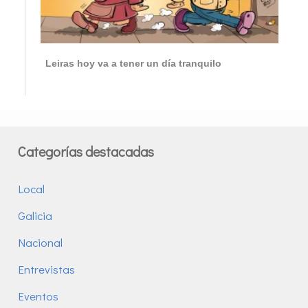
Leiras hoy va a tener un día tranquilo
Categorías destacadas
Local
Galicia
Nacional
Entrevistas
Eventos