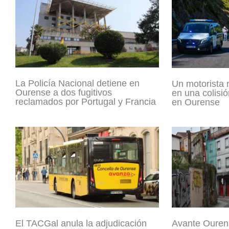
La Policía Nacional detiene en
Un motorista 
Ourense a dos fugitivos
en una colisió
reclamados por Portugal y Francia
en Ourense
El TACGal anula la adjudicación
Avante Ouren