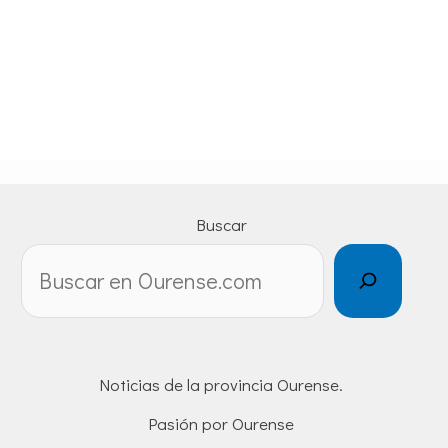
Buscar
Noticias de la provincia Ourense.
Pasión por Ourense