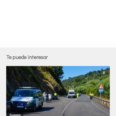
Te puede interesar