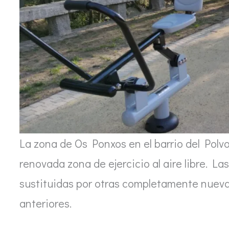
La zona de Os Ponxos en el barrio del Polv
renovada zona de ejercicio al aire libre. L
sustituidas por otras completamente nuev
anteriores.