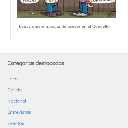
Leiras quiere trabajar de asesor en el Concello
Categorías destacadas
Local
Galicia
Nacional
Entrevistas
Eventos