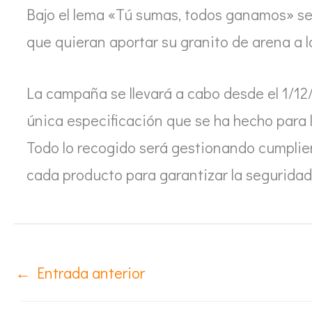
Bajo el lema «Tú sumas, todos ganamos» se
que quieran aportar su granito de arena a l
La campaña se llevará a cabo desde el 1/12
única especificación que se ha hecho para
Todo lo recogido será gestionando cumplie
cada producto para garantizar la seguridad
←
Entrada anterior