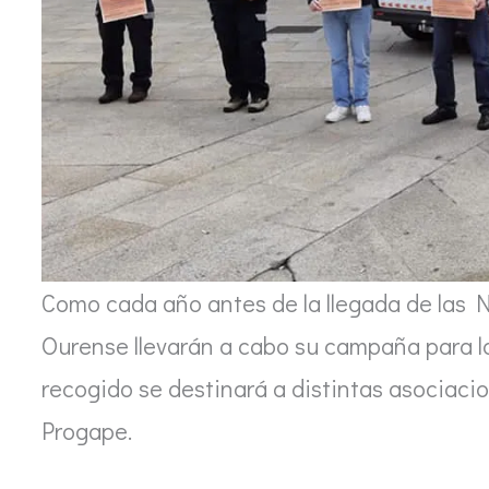
Como cada año antes de la llegada de las N
Ourense llevarán a cabo su campaña para la
recogido se destinará a distintas asociaci
Progape.