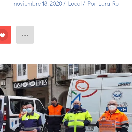
noviembre 18, 2020
/
Local
/ Por
Lara Ro