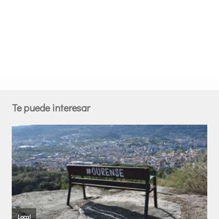
Te puede interesar