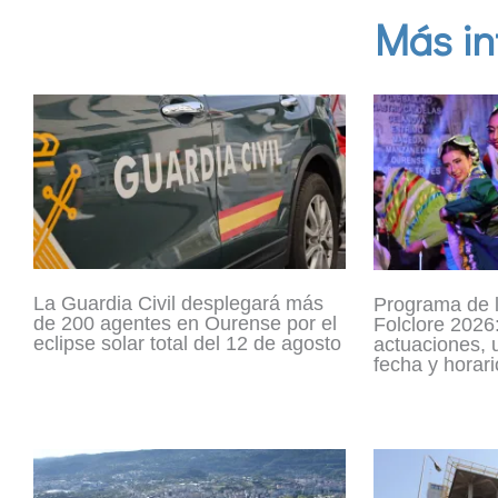
Más in
La Guardia Civil desplegará más
Programa de 
de 200 agentes en Ourense por el
Folclore 2026:
eclipse solar total del 12 de agosto
actuaciones, 
fecha y horari