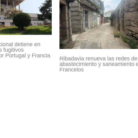
cional detiene en
 fugitivos
r Portugal y Francia
Ribadavia renueva las redes de
abastecimiento y saneamiento 
Francelos