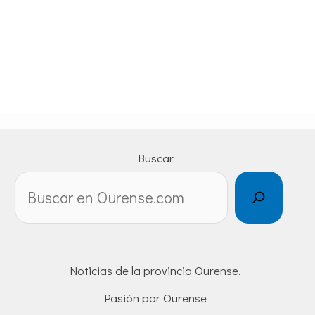
Buscar
Noticias de la provincia Ourense.
Pasión por Ourense