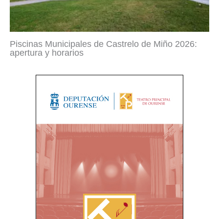
Piscinas Municipales de Castrelo de Miño 2026:
apertura y horarios