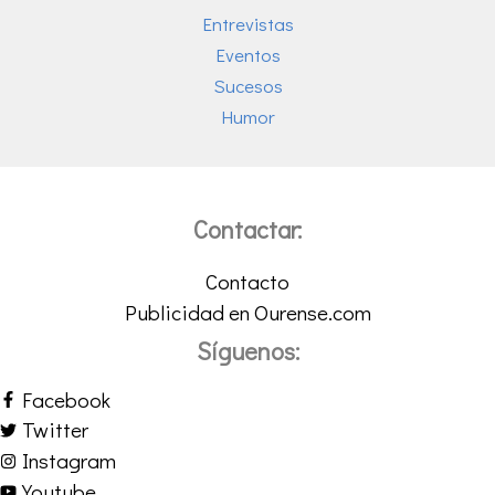
Entrevistas
Eventos
Sucesos
Humor
Contactar:
Contacto
Publicidad en Ourense.com
Síguenos:
Facebook
Twitter
Instagram
Youtube