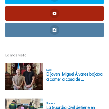
Lo más visto