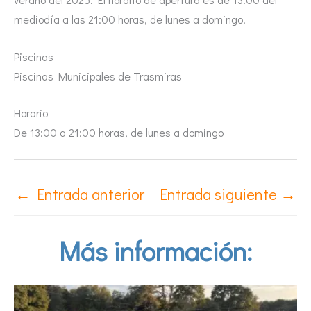
mediodía a las 21:00 horas, de lunes a domingo.
Piscinas
Piscinas Municipales de Trasmiras
Horario
De 13:00 a 21:00 horas, de lunes a domingo
←
Entrada anterior
Entrada siguiente
→
Más información: