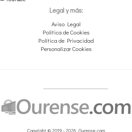
Legal y más:
Aviso Legal
Política de Cookies
Política de Privacidad
Personalizar Cookies
Copyright © 2019 - 2026 Ourense.com