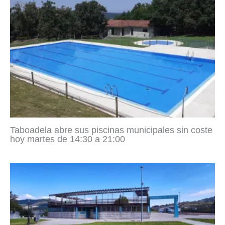
Taboadela abre sus piscinas municipales sin coste
hoy martes de 14:30 a 21:00