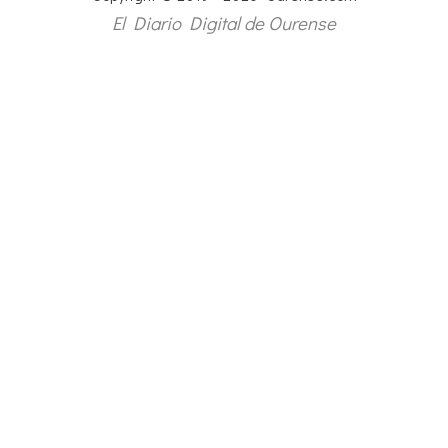
El Diario Digital de Ourense