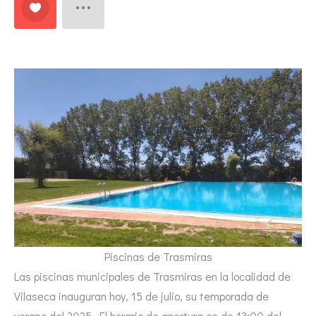
Piscinas de Trasmiras
Las piscinas municipales de Trasmiras en la localidad de
Vilaseca inauguran hoy, 15 de julio, su temporada de
verano del 2025. El horario de apertura es de 13:00 del