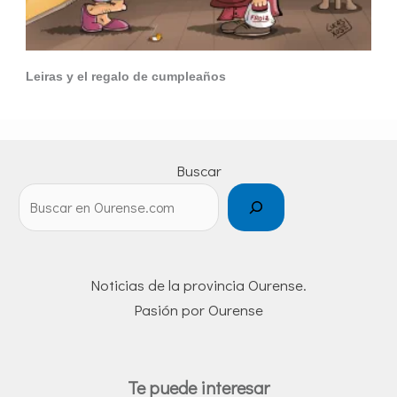
Leiras y el regalo de cumpleaños
Buscar
Noticias de la provincia Ourense.
Pasión por Ourense
Te puede interesar