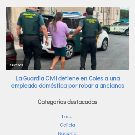
Categorías destacadas
Local
Galicia
Nacional