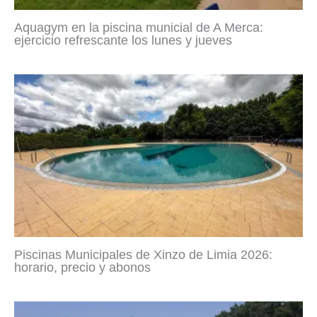
Aquagym en la piscina municial de A Merca:
ejercicio refrescante los lunes y jueves
Piscinas Municipales de Xinzo de Limia 2026:
horario, precio y abonos