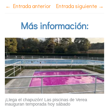
←
Entrada anterior
Entrada siguiente
→
Más información:
¡Llega el chapuzón! Las piscinas de Verea
inauguran temporada hoy sábado