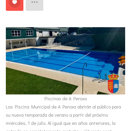
Piscinas de A Peroxa
Las Piscina Municipal de A Peroxa abrirán al público para
su nueva temporada de verano a partir del próximo
miércoles, 1 de julio. Al igual que en años anteriores, la