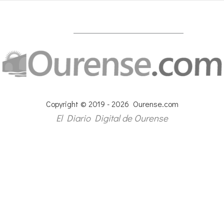
Copyright © 2019 - 2026 Ourense.com
El Diario Digital de Ourense