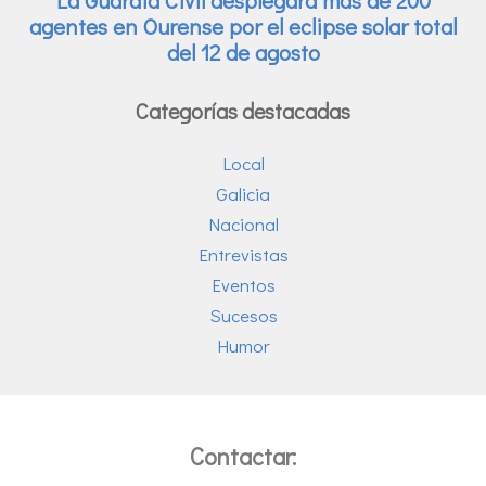
Categorías destacadas
Local
Galicia
Nacional
Entrevistas
Eventos
Sucesos
Humor
Contactar: