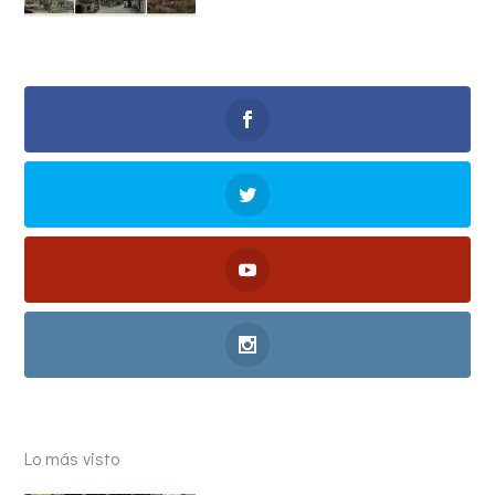
Lo más visto