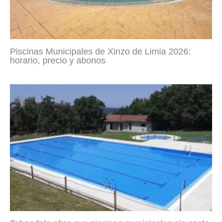
Piscinas Municipales de Xinzo de Limia 2026:
horario, precio y abonos