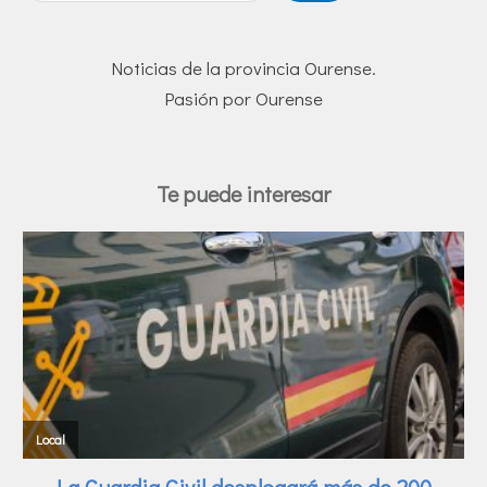
Noticias de la provincia Ourense.
Pasión por Ourense
Te puede interesar