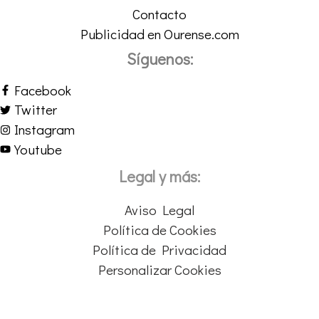
Contacto
Publicidad en Ourense.com
Síguenos:
Facebook
Twitter
Instagram
Youtube
Legal y más:
Aviso Legal
Política de Cookies
Política de Privacidad
Personalizar Cookies