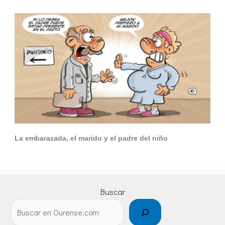
La embarazada, el marido y el padre del niño
Buscar