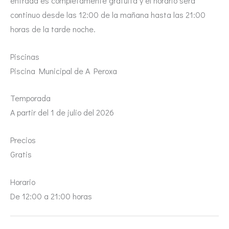
entrada es completamente gratuita y el horario será
continuo desde las 12:00 de la mañana hasta las 21:00
horas de la tarde noche.
Piscinas
Piscina Municipal de A Peroxa
Temporada
A partir del 1 de julio del 2026
Precios
Gratis
Horario
De 12:00 a 21:00 horas