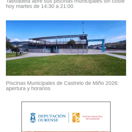
Taboadela abre sus piscinas municipales sin coste
hoy martes de 14:30 a 21:00
Piscinas Municipales de Castrelo de Miño 2026:
apertura y horarios