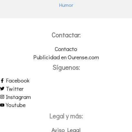
Humor
Contactar:
Contacto
Publicidad en Ourense.com
Síguenos:
Facebook
Twitter
Instagram
Youtube
Legal y más:
Aviso Legal