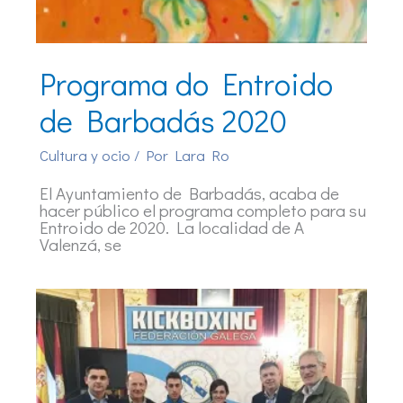
Programa do Entroido
de Barbadás 2020
Cultura y ocio
/ Por
Lara Ro
El Ayuntamiento de Barbadás, acaba de
hacer público el programa completo para su
Entroido de 2020. La localidad de A
Valenzá, se