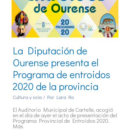
La Diputación de
Ourense presenta el
Programa de entroidos
2020 de la provincia
Cultura y ocio
/ Por
Lara Ro
El Auditorio Municipal de Cartelle, acogió
en el día de ayer el acto de presentación del
Programa Provincial de Entroidos 2020.
Más