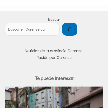
Buscar
Noticias de la provincia Ourense.
Pasión por Ourense
Te puede interesar