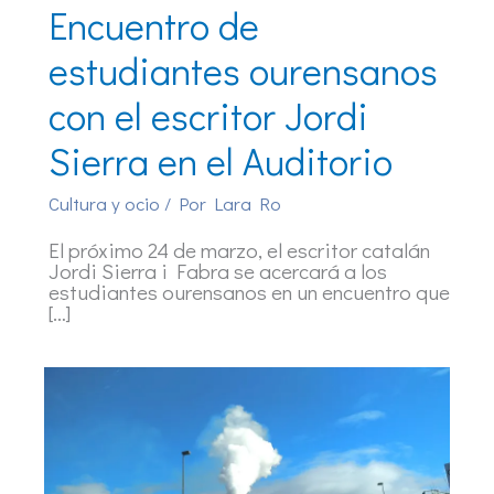
Encuentro de
estudiantes ourensanos
con el escritor Jordi
Sierra en el Auditorio
Cultura y ocio
/ Por
Lara Ro
El próximo 24 de marzo, el escritor catalán
Jordi Sierra i Fabra se acercará a los
estudiantes ourensanos en un encuentro que
[…]