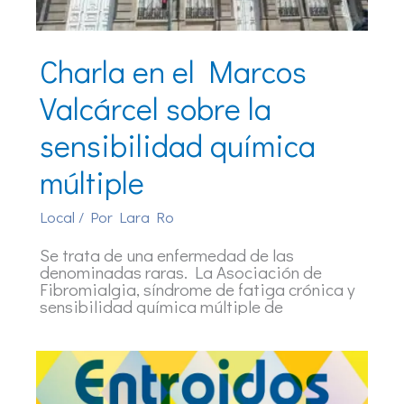
Charla en el Marcos
Valcárcel sobre la
sensibilidad química
múltiple
Local
/ Por
Lara Ro
Se trata de una enfermedad de las
denominadas raras. La Asociación de
Fibromialgia, síndrome de fatiga crónica y
sensibilidad química múltiple de