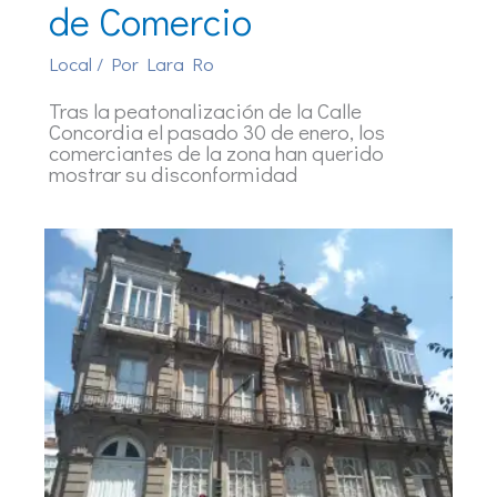
de Comercio
Local
/ Por
Lara Ro
Tras la peatonalización de la Calle
Concordia el pasado 30 de enero, los
comerciantes de la zona han querido
mostrar su disconformidad