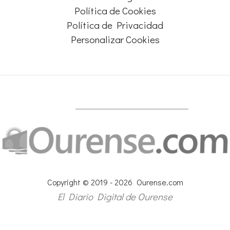
Política de Cookies
Política de Privacidad
Personalizar Cookies
Copyright © 2019 - 2026 Ourense.com
El Diario Digital de Ourense